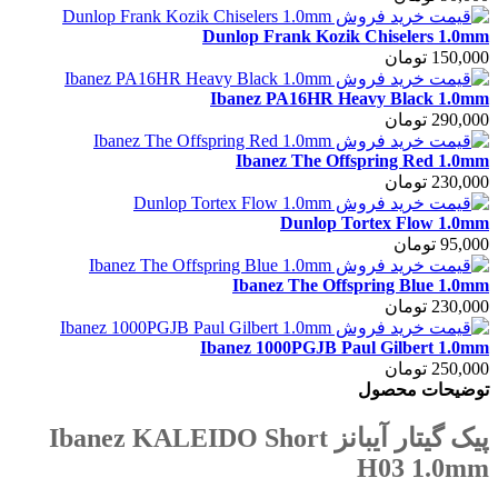
Dunlop Frank Kozik Chiselers 1.0mm
150,000 تومان
Ibanez PA16HR Heavy Black 1.0mm
290,000 تومان
Ibanez The Offspring Red 1.0mm
230,000 تومان
Dunlop Tortex Flow 1.0mm
95,000 تومان
Ibanez The Offspring Blue 1.0mm
230,000 تومان
Ibanez 1000PGJB Paul Gilbert 1.0mm
250,000 تومان
توضیحات محصول
پیک گیتار آیبانز Ibanez KALEIDO Short
H03 1.0mm