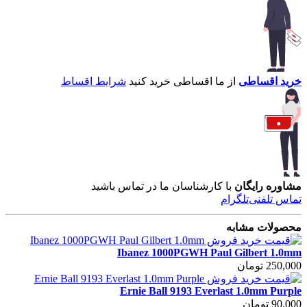
خرید اقساطی
از ما اقساطی خرید کنید
شرایط اقساط
مشاوره رایگان
با کارشناسان ما در تماس باشید
تماس تلفنی
تلگرام
محصولات مشابه
Ibanez 1000PGWH Paul Gilbert 1.0mm
250,000 تومان
Ernie Ball 9193 Everlast 1.0mm Purple
90,000 تومان