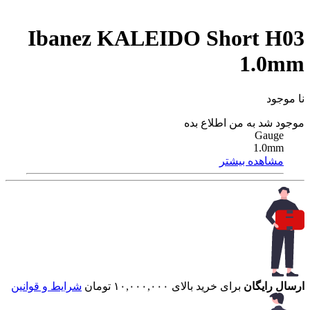
Ibanez KALEIDO Short H03
1.0mm
نا موجود
موجود شد به من اطلاع بده
Gauge
1.0mm
مشاهده بیشتر
ارسال رایگان
برای خرید بالای ۱۰,۰۰۰,۰۰۰ تومان
شرایط و قوانین