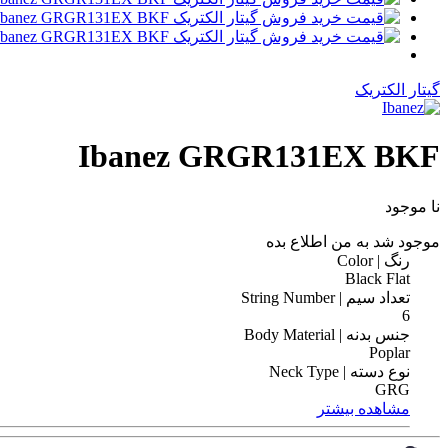
گیتار الکتریک
Ibanez GRGR131EX BKF
نا موجود
موجود شد به من اطلاع بده
رنگ | Color
Black Flat
تعداد سیم | String Number
6
جنس بدنه | Body Material
Poplar
نوع دسته | Neck Type
GRG
مشاهده بیشتر