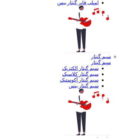
آمپلی فایر گیتار بیس
سیم گیتار
سیم گیتار
سیم گیتار الکتریک
سیم گیتار کلاسیک
سیم گیتار آکوستیک
سیم گیتار بیس