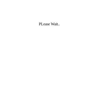
PLease Wait..