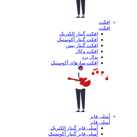
افکت
افکت
افکت گیتار الکتریک
افکت گیتار آکوستیک
افکت گیتار بیس
افکت وکال
پدال برد
افکت سازهای آکوستیک
آمپلی فایر
آمپلی فایر
آمپلی فایر گیتار الکتریک
آمپلی فایر گیتار آکوستیک