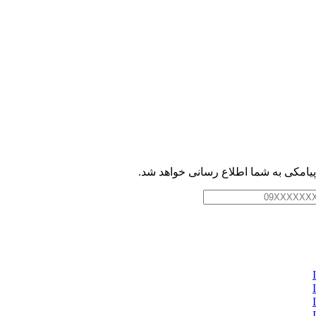
امکی به شما اطلاع رسانی خواهد شد.