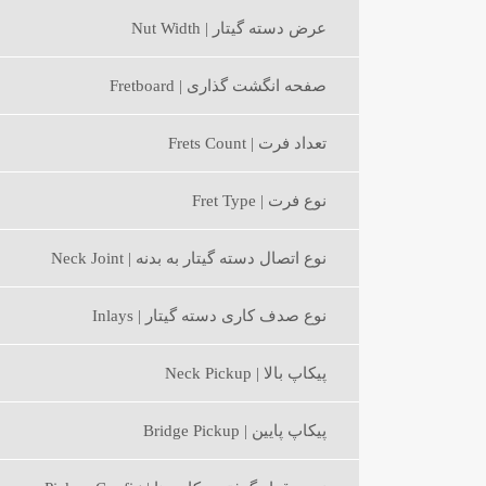
عرض دسته گیتار | Nut Width
صفحه انگشت گذاری | Fretboard
تعداد فرت | Frets Count
نوع فرت | Fret Type
نوع اتصال دسته گیتار به بدنه | Neck Joint
نوع صدف کاری دسته گیتار | Inlays
پیکاپ بالا | Neck Pickup
پیکاپ پایین | Bridge Pickup