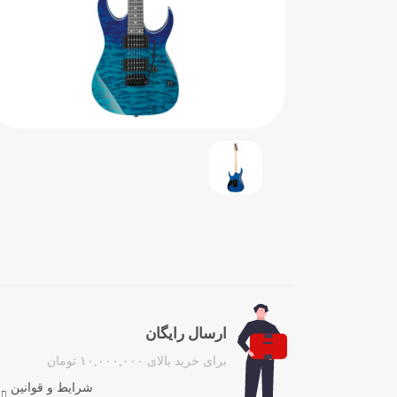
ارسال رایگان
برای خرید بالای ۱۰,۰۰۰,۰۰۰ تومان
شرایط و قوانین