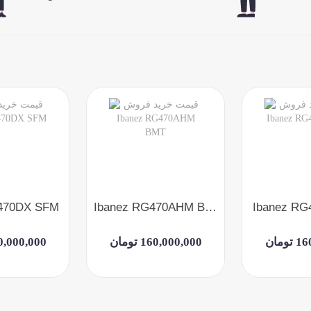
470DX SFM
Ibanez RG470AHM BMT
Ibanez RG
ومان
160,000,000 تومان
160,000,000 ت