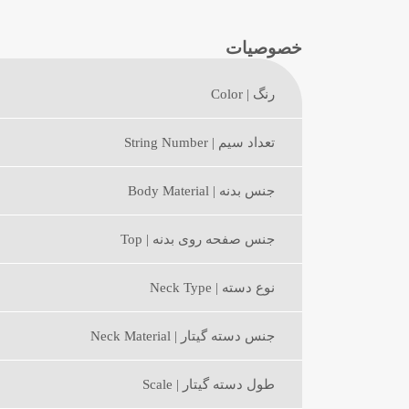
خصوصیات
رنگ | Color
تعداد سیم | String Number
جنس بدنه | Body Material
جنس صفحه روی بدنه | Top
نوع دسته | Neck Type
جنس دسته گیتار | Neck Material
طول دسته گیتار | Scale