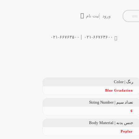
ورود
ثبت نام
|
۰۲۱-۶۶۷۶۳۵۰۰
۰۲۱-۶۶۷۶۳۶۰۰
رنگ | Color
Blue Gradation
تعداد سیم | String Number
6
جنس بدنه | Body Material
Poplar