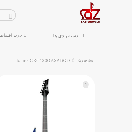
خرید اقساط
دسته بندی ها
سازفروش
Ibanez GRG120QASP BGD