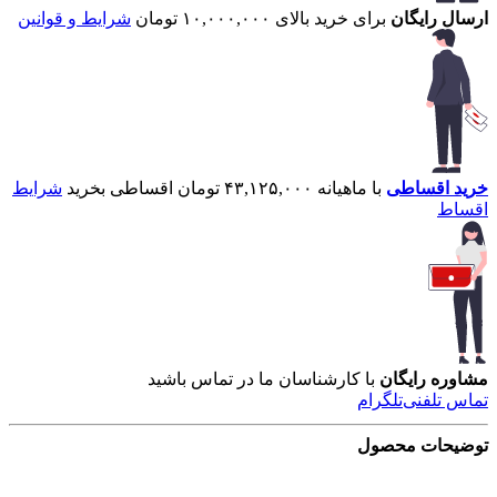
ارسال رایگان
برای خرید بالای ۱۰,۰۰۰,۰۰۰ تومان
شرایط و قوانین
خرید اقساطی
با ماهیانه ۴۳,۱۲۵,۰۰۰ تومان اقساطی بخرید
شرایط
اقساط
مشاوره رایگان
با کارشناسان ما در تماس باشید
تماس تلفنی
تلگرام
توضیحات محصول