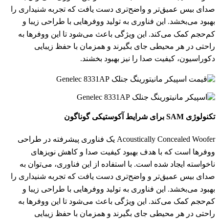
صدای بیس عمیق‌تر و واضح‌تری دست یافت که تجربه شنیداری را
بهبود می‌بخشد. این فناوری به تولید ووفرهایی با طراحی زیبا و
کم‌حجم کمک می‌کند. این ویژگی باعث می‌شود تا این ووفرها به
راحتی در هر محیطی جای بگیرند و همزمان با حفظ زیبایی
دکوراسیون، کیفیت صدا را نیز بهبود بخشند.
تکنولوژی SAM برای شرایط آکوستیکی گوناگون
Acoustically Concealed Woofer یک فناوری پیشرفته در طراحی
ووفرها است که با هدف بهبود کیفیت صدا و کاهش نویزهای
ناخواسته ایجاد شده است. با استفاده از این فناوری، می‌توان به
صدای بیس عمیق‌تر و واضح‌تری دست یافت که تجربه شنیداری را
بهبود می‌بخشد. این فناوری به تولید ووفرهایی با طراحی زیبا و
کم‌حجم کمک می‌کند. این ویژگی باعث می‌شود تا این ووفرها به
راحتی در هر محیطی جای بگیرند و همزمان با حفظ زیبایی