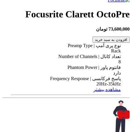
Focusrite Clarett OctoPre
73,600,000 تومان
افزودن به سبد خرید
نوع پری آمپ | Preamp Type
Rack
تعداد کانال | Number of Channels
8
فانتوم پاور | Phantom Power
دارد
پاسخ فرکانسی | Frequency Response
20Hz-35kHz
مشاهده بیشتر