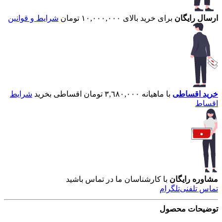
ارسال رایگان
برای خرید بالای ۱۰,۰۰۰,۰۰۰ تومان
شرایط و قوانین
خرید اقساطی
با ماهیانه ۳,٦۸۰,۰۰۰ تومان اقساطی بخرید
شرایط
اقساط
مشاوره رایگان
با کارشناسان ما در تماس باشید
تماس تلفنی
تلگرام
توضیحات محصول