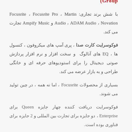
Group)
با شش برند تجاری: Focusrite ، Focusrite Pro ، Martin
Audio ، ADAM Audio ، Novation و Ampify Music تجارت
می کند.
فوکوسرایت کارت صدا
، پری آمپ های میکروفون ، کنسول
ها ، EQ های آنالوگ و سخت افزار و نرم افزار پردازش
صوتی دیجیتال را برای استودیوهای حرفه ای و خانگی
طراحی و به بازار عرضه می کند.
بسیاری از محصولات Focusrite ، اما نه همه ، در چین تولید
می شوند.
فوکوسرایت دریافت کننده چهار جایزه Queen برای
Enterprise ، دو جایزه برای تجارت بین المللی و 2 جایزه برای
فناوری بوده است.