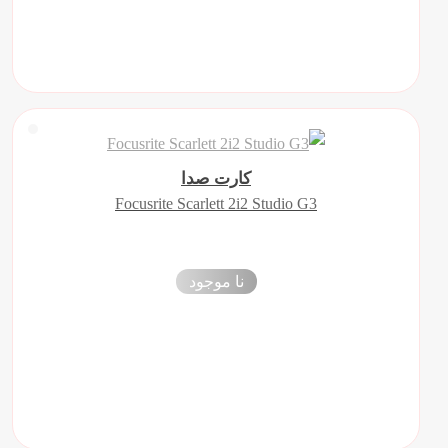
کارت صدا
Focusrite Scarlett 2i2 Studio G3
نا موجود