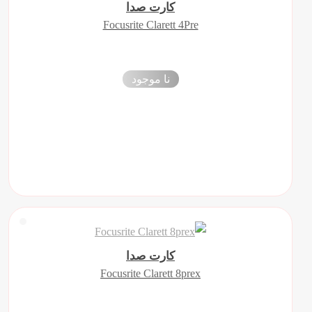
کارت صدا
Focusrite Clarett 4Pre
نا موجود
کارت صدا
Focusrite Clarett 8prex