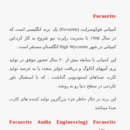
Focusrite
کمپانی فوکوسرایت (Focusrite) یک برند انگلیسی است که
در سال ۱۹۸۵ با مدیریت راپرت نیو شروع به کار کرد.این
کمپانی در شهر High Wycombe انگلستان مستقر است .
این کمپانی با سابقه بیش از ۲۰ سال حضور موفق در تولید
پری آمپهای آنالوگ و دریافت جوایز متعدد پا به عرصه تولید
کارت صداهای استودیویی گذاشت ، که با استقبال باور
نکردنی در سطح دنیا رو به روشد.
این برند در حال حاظر جزء بزرگترین تولید کننده های کارت
صدا میباشد
Focusrite Audio Engineering) Focusrite