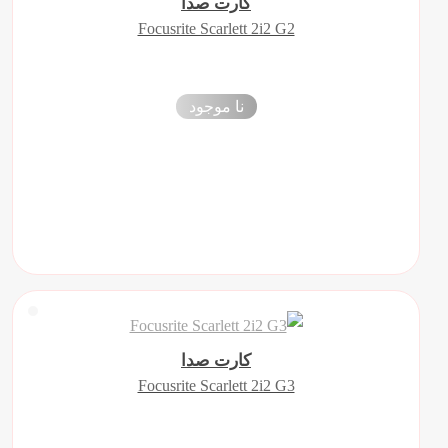
کارت صدا
Focusrite Scarlett 2i2 G2
نا موجود
کارت صدا
Focusrite Scarlett 2i2 G3