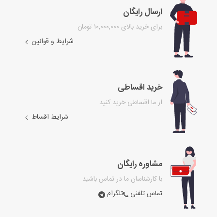
ارسال رایگان
برای خرید بالای ۱۰,۰۰۰,۰۰۰ تومان
شرایط و قوانین
خرید اقساطی
از ما اقساطی خرید کنید
شرایط اقساط
مشاوره رایگان
با کارشناسان ما در تماس باشید
تماس تلفنی
تلگرام