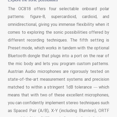
The OC818 offers four selectable onboard polar
patterns: figure-8, supercardioid, cardioid, and
omnidirectional, giving you immense flexibility when it
comes to exploring the sonic possibilities offered by
different recording techniques. The fifth setting is
Preset mode, which works in tandem with the optional
Bluetooth dongle that plugs into a port on the rear of
the mic body and lets you program custom patterns.
Austrian Audio microphones are rigorously tested on
state-of-the-art measurement systems and precision
matched to within a stringent 1dB tolerance — which
means that with two of these excellent microphones,
you can confidently implement stereo techniques such
as Spaced Pair (A/B), X-Y (including Blumlein), ORTF