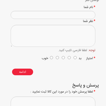
نوشتن نظر
نام شما
نظر شما
توجه:
لطفا فارسی تایپ کنید.
امتیاز
بد
خوب
ادامه
پرسش و پاسخ
لطفا پرسش خود را در مورد این کالا ثبت نمایید :