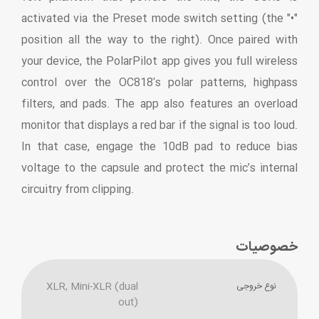
activated via the Preset mode switch setting (the "•"
position all the way to the right). Once paired with
your device, the PolarPilot app gives you full wireless
control over the OC818's polar patterns, highpass
filters, and pads. The app also features an overload
monitor that displays a red bar if the signal is too loud.
In that case, engage the 10dB pad to reduce bias
voltage to the capsule and protect the mic’s internal
circuitry from clipping.
خصوصیات
XLR, Mini-XLR (dual
نوع خروجی
out)