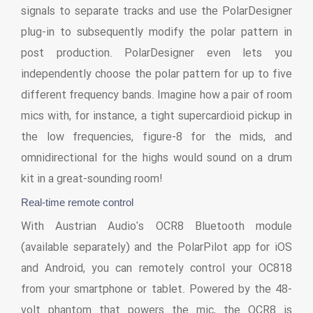
signals to separate tracks and use the PolarDesigner
plug-in to subsequently modify the polar pattern in
post production. PolarDesigner even lets you
independently choose the polar pattern for up to five
different frequency bands. Imagine how a pair of room
mics with, for instance, a tight supercardioid pickup in
the low frequencies, figure-8 for the mids, and
omnidirectional for the highs would sound on a drum
kit in a great-sounding room!
Real-time remote control
With Austrian Audio's OCR8 Bluetooth module
(available separately) and the PolarPilot app for iOS
and Android, you can remotely control your OC818
from your smartphone or tablet. Powered by the 48-
volt phantom that powers the mic, the OCR8 is