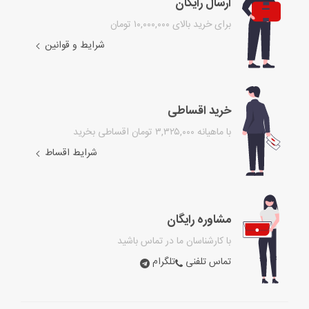
ارسال رایگان
برای خرید بالای ۱۰,۰۰۰,۰۰۰ تومان
شرایط و قوانین
خرید اقساطی
با ماهیانه ۳,۳۲۵,۰۰۰ تومان اقساطی بخرید
شرایط اقساط
مشاوره رایگان
با کارشناسان ما در تماس باشید
تماس تلفنی
تلگرام