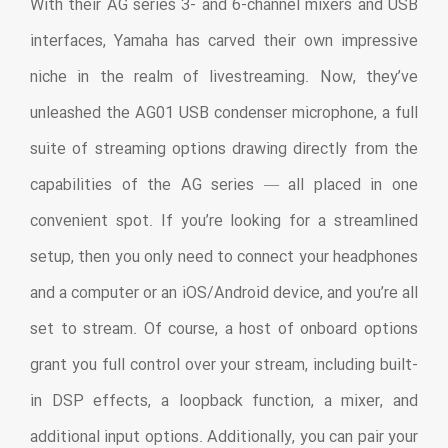
With their AG series 3- and 6-channel mixers and USB
interfaces, Yamaha has carved their own impressive
niche in the realm of livestreaming. Now, they’ve
unleashed the AG01 USB condenser microphone, a full
suite of streaming options drawing directly from the
capabilities of the AG series — all placed in one
convenient spot. If you’re looking for a streamlined
setup, then you only need to connect your headphones
and a computer or an iOS/Android device, and you’re all
set to stream. Of course, a host of onboard options
grant you full control over your stream, including built-
in DSP effects, a loopback function, a mixer, and
additional input options. Additionally, you can pair your