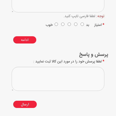
توجه:
لطفا فارسی تایپ کنید.
امتیاز
بد
خوب
ادامه
پرسش و پاسخ
لطفا پرسش خود را در مورد این کالا ثبت نمایید :
ارسال