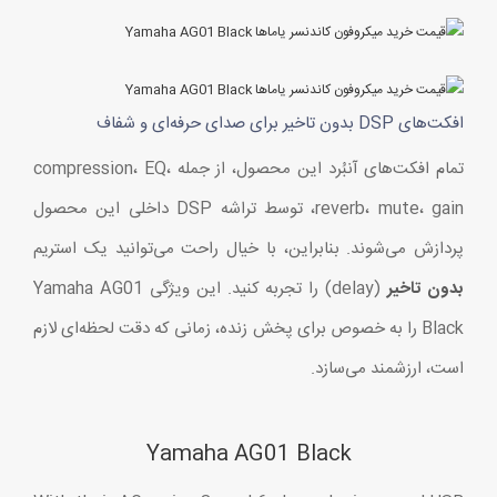
افکت‌های DSP بدون تاخیر برای صدای حرفه‌ای و شفاف
تمام افکت‌های آنبُرد این محصول، از جمله compression، EQ،
reverb، mute، gain، توسط تراشه DSP داخلی این محصول
پردازش می‌شوند. بنابراین، با خیال راحت می‌توانید یک استریم
بدون تاخیر
(delay) را تجربه کنید. این ویژگی Yamaha AG01
Black را به خصوص برای پخش زنده، زمانی که دقت لحظه‌ای لازم
است، ارزشمند می‌سازد.
Yamaha AG01 Black