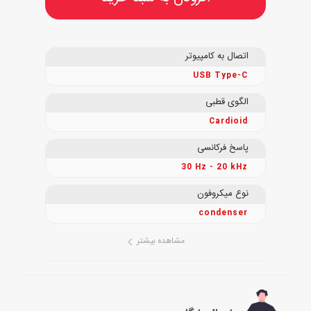
اتصال به کامپیوتر
USB Type-C
الگوی قطبی
Cardioid
پاسخ فرکانسی
30 Hz - 20 kHz
نوع میکروفون
condenser
مشاهده بیشتر