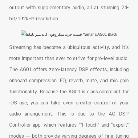
output with supplementary audio, all at stunning 24-
bit/192kHz resolution.
Streaming has become a ubiquitous activity, and it's
more important than ever to strive for pro-level audio.
The AG01 offers zero-latency DSP effects, including
onboard compression, EQ, reverb, mute, and mic gain
functionality. Because the AG01 is class compliant for
iOS use, you can take even greater control of your
audio arrangement. This is due to the AG DSP
Controller app, which features “1 touch” and “expert”
modes — both provide varying degrees of fine-tuning