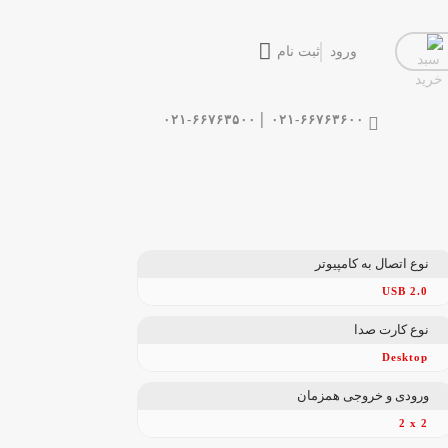
ورود
ثبت نام
|
۰۲۱-۶۶۷۶۳۵۰۰
۰۲۱-۶۶۷۶۳۶۰۰
نوع اتصال به کامپیوتر
USB 2.0
نوع کارت صدا
Desktop
ورودی و خروجی همزمان
2 x 2