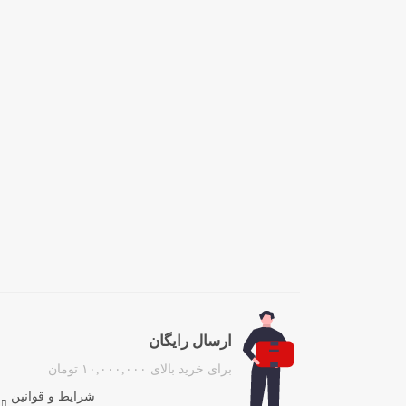
ارسال رایگان
برای خرید بالای ۱۰,۰۰۰,۰۰۰ تومان
شرایط و قوانین