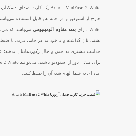
Arturia MiniFuse 2 White یک کارت
خارج از استودیو و در خانه هم قابل استفاده می‌با
White دارای
بدنه مقاوم آلومینیومی
می‌باشد که می‌توا
پشتی تان گذاشته و با خود به هر جایی ببرید. با ضبط
جذابیت بیشتری به حس و حال رکورد‌هایتان بدهید؛ عل
ایده ای به شما الهام شد، آن را ضبط کنید.