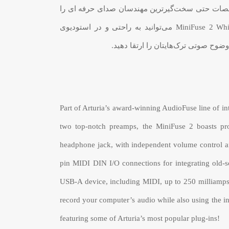
– این مشخصات حتی سخت‌گیرترین مهندسان صدای حرفه ای را
هم شگفت زده خواهد کرد. با MiniFuse 2 White می‌توانید به راحتی و در استودیوی
Part of Arturia’s award-winning AudioFuse line of in
two top-notch preamps, the MiniFuse 2 boasts prof
headphone jack, with independent volume control an
pin MIDI DIN I/O connections for integrating old-s
USB-A device, including MIDI, up to 250 milliamps.
record your computer’s audio while also using the in
featuring some of Arturia’s most popular plug-ins!