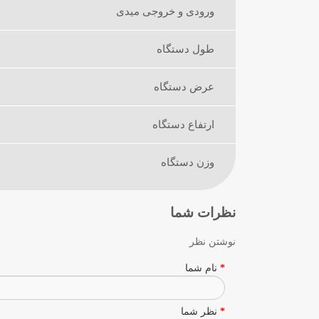
ورودی و خروجی میدی
طول دستگاه
عرض دستگاه
ارتفاع دستگاه
وزن دستگاه
نظرات شما
نوشتن نظر
نام شما
نظر شما