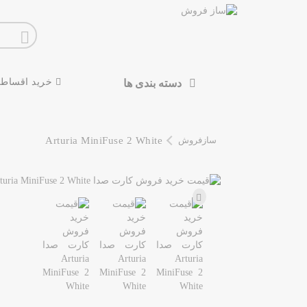
خرید اقساط
دسته بندی ها
سازفروش
Arturia MiniFuse 2 White