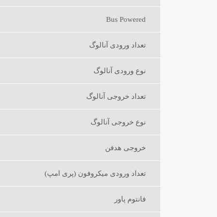
Bus Powered
تعداد ورودی آنالوگ
نوع ورودی آنالوگ
تعداد خروجی آنالوگ
نوع خروجی آنالوگ
خروجی هدفن
تعداد ورودی میکروفون (پری امپ)
فانتوم پاور