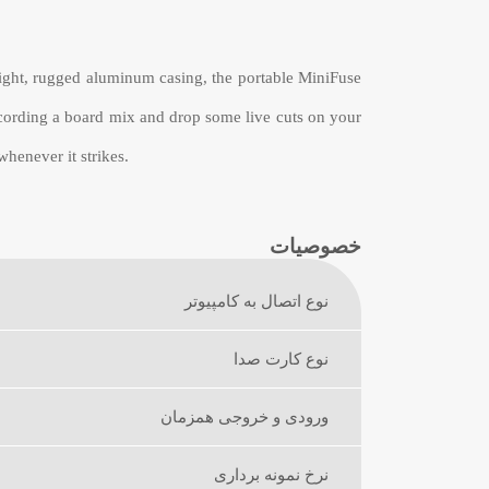
weight, rugged aluminum casing, the portable MiniFuse
recording a board mix and drop some live cuts on your
whenever it strikes.
خصوصیات
نوع اتصال به کامپیوتر
نوع کارت صدا
ورودی و خروجی همزمان
نرخ نمونه برداری