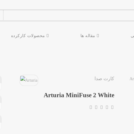
ی
مقاله ها
محصولات کارکرده
کارت صدا
Arturia MiniFuse 2 White