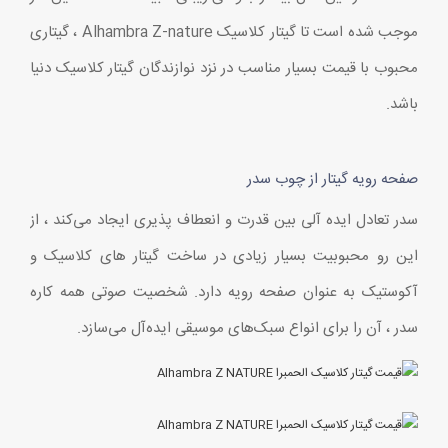
موجب شده است تا گیتار کلاسیک Alhambra Z-nature ، گیتاری
محبوب با قیمت بسیار مناسب در نزد نوازندگان گیتار کلاسیک دنیا
باشد.
صفحه رویه گیتار از چوب سدر
سدر تعادل ایده آلی بین قدرت و انعطاف پذیری ایجاد می‌کند ، از
این رو محبوبیت بسیار زیادی در ساخت گیتار های کلاسیک و
آکوستیک به عنوان صفحه رویه دارد. شخصیت صوتی همه کاره
سدر ، آن را برای انواع سبک‌های موسیقی ایده‌آل می‌سازد.