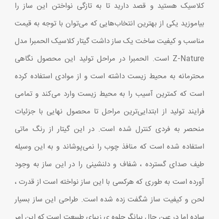
کلاسیک هستید و قصد دارید تا به تازگی نواختن این ساز را
بیاموزید یکی از بهترین انتخاب‌هایی که می‌توان با توجه به قیمت
مناسب و کیفیت ساخت یک ساز داشت گیتار کلاسیک الحمبرا مدل
Z-Nature است. الحمبرا در مراحل تولید این محصول نگاهی
محترمانه به محیط زیست داشته است و از موادی استفاده کرده
است که کمترین آسیب را به محیط زیست وارد می‌کند و تمامی
فرایند تولید از ابتدایی‌ترین مراحل تا محصول نهایی با جزئیات
منحصر به فردی کنترل شده است. در این گیتار از رنگ ماتی
استفاده شده است که منافذ چوب را نمی‌پوشاند و به این وسیله
طیف صدای گسترده ، شفاف و دلنشینی را در این ساز به وجود
آورده است به طوری که هرکسی با این ساز نواخته است از قدرت ،
لحن و کیفیت ساز شگفت زده شده است. طراحی این ساز بسیار
ساده اما در عین حال بیانگر جلوه ی زیبای طبیعت است که این امر