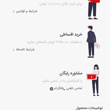
برای خرید بالای ۱۰,۰۰۰,۰۰۰ تومان
شرایط و قوانین
خرید اقساطی
با ماهیانه ۴,۳۵۰,۰۰۰ تومان اقساطی بخرید
شرایط اقساط
مشاوره رایگان
با کارشناسان ما در تماس باشید
تماس تلفنی
تلگرام
توضیحات محصول