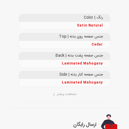
رنگ | Color
Satin Natural
جنس صفحه روی بدنه | Top
Cedar
جنس صفحه پشت بدنه | Back
Laminated Mahogany
جنس صفحه کنار بدنه | Side
Laminated Mahogany
مشاهده بیشتر
ارسال رایگان