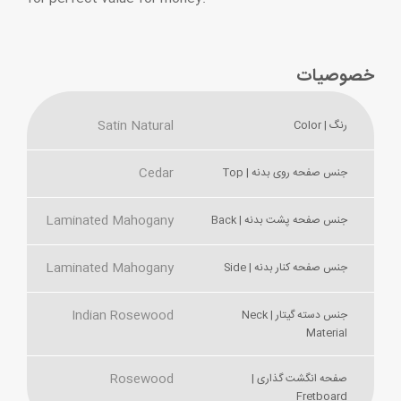
خصوصیات
Satin Natural
رنگ | Color
Cedar
جنس صفحه روی بدنه | Top
Laminated Mahogany
جنس صفحه پشت بدنه | Back
Laminated Mahogany
جنس صفحه کنار بدنه | Side
Indian Rosewood
جنس دسته گیتار | Neck
Material
Rosewood
صفحه انگشت گذاری |
Fretboard