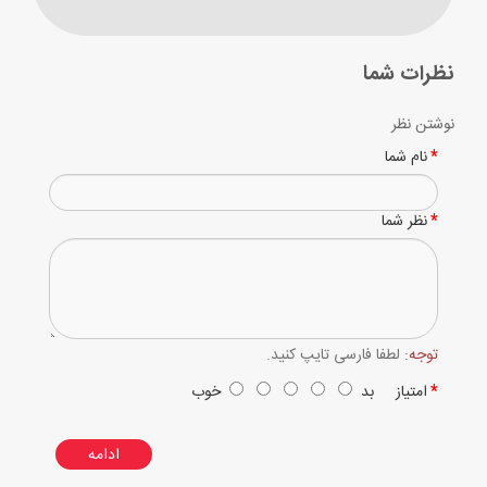
نظرات شما
نوشتن نظر
نام شما
نظر شما
توجه:
لطفا فارسی تایپ کنید.
امتیاز
بد
خوب
ادامه