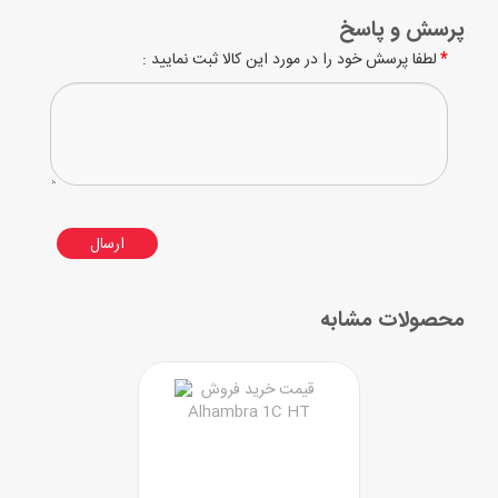
پرسش و پاسخ
لطفا پرسش خود را در مورد این کالا ثبت نمایید :
ارسال
محصولات مشابه