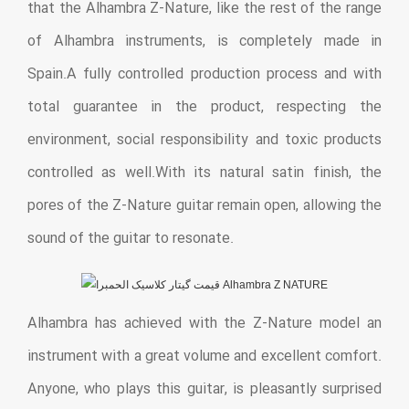
that the Alhambra Z-Nature, like the rest of the range
of Alhambra instruments, is completely made in
Spain.A fully controlled production process and with
total guarantee in the product, respecting the
environment, social responsibility and toxic products
controlled as well.With its natural satin finish, the
pores of the Z-Nature guitar remain open, allowing the
sound of the guitar to resonate.
Alhambra has achieved with the Z-Nature model an
instrument with a great volume and excellent comfort.
Anyone, who plays this guitar, is pleasantly surprised