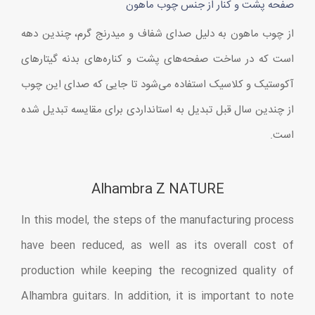
صفحه پشت و کنار از جنس چوب ماهون
از چوب ماهون به دلیل صدای شفاف و میدرنج گرم، چندین دهه
است که در ساخت صفحه‌های پشت و کناره‌های بدنه گیتارهای
آکوستیک و کلاسیک استفاده می‌شود تا جایی که صدای این چوب
از چندین سال قبل تبدیل به استانداردی برای مقایسه تبدیل شده
است.
Alhambra Z NATURE
In this model, the steps of the manufacturing process
have been reduced, as well as its overall cost of
production while keeping the recognized quality of
Alhambra guitars. In addition, it is important to note