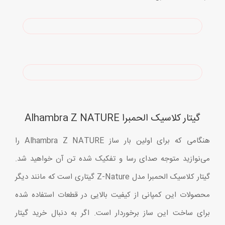
گیتار کلاسیک الحمبرا Alhambra Z NATURE
هنگامی که برای اولین بار ساز Alhambra Z NATURE را
می‌نوازید متوجه صدای رسا و تفکیک شده تن آن خواهید شد.
گیتار کلاسیک الحمبرا مدل Z-Nature گیتاری است که مانند دیگر
محصولات این کمپانی از کیفیت بالایی در قطعات استفاده شده
برای ساخت این ساز برخوردار است. اگر به دنبال خرید گیتار