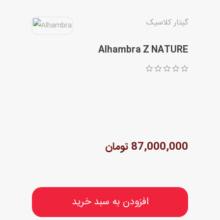
گیتار کلاسیک
Alhambra Z NATURE
87,000,000 تومان
افزودن به سبد خرید