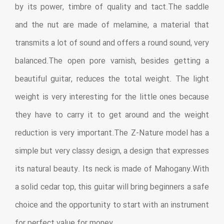
by its power, timbre of quality and tact.The saddle
and the nut are made of melamine, a material that
transmits a lot of sound and offers a round sound, very
balanced.The open pore varnish, besides getting a
beautiful guitar, reduces the total weight. The light
weight is very interesting for the little ones because
they have to carry it to get around and the weight
reduction is very important.The Z-Nature model has a
simple but very classy design, a design that expresses
its natural beauty. Its neck is made of Mahogany.With
a solid cedar top, this guitar will bring beginners a safe
choice and the opportunity to start with an instrument
for perfect value for money.