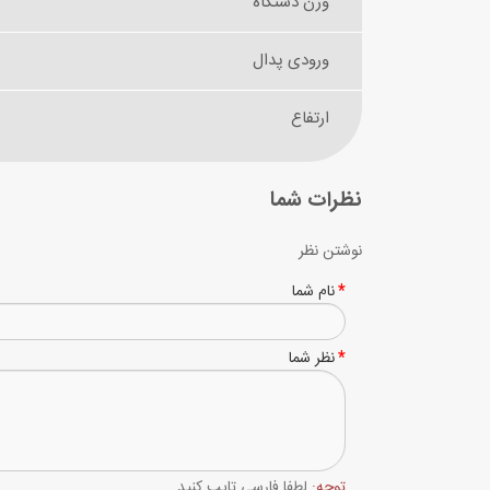
وزن دستگاه
ورودی پدال
ارتفاع
نظرات شما
نوشتن نظر
نام شما
نظر شما
توجه:
لطفا فارسی تایپ کنید.