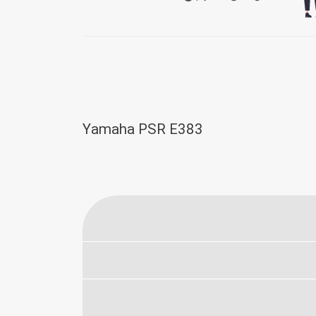
Yamaha PSR E383