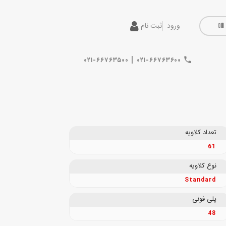
ورود
ثبت نام
|
۰۲۱-۶۶۷۶۳۵۰۰
۰۲۱-۶۶۷۶۳۶۰۰
تعداد کلاویه
61
نوع کلاویه
Standard
پلی فونی
48