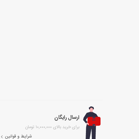
ارسال رایگان
برای خرید بالای ۱۰,۰۰۰,۰۰۰ تومان
شرایط و قوانین