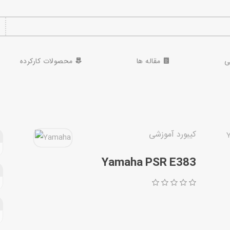
ی
مقاله ها
محصولات کارکرده
کیبورد آموزشی
Yamaha PSR E383