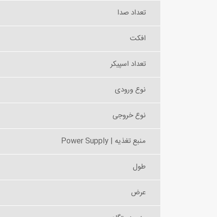
تعداد صدا
افکت
تعداد اسپیکر
نوع ورودی
نوع خروجی
منبع تغذیه | Power Supply
طول
عرض