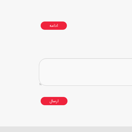
ادامه
ارسال