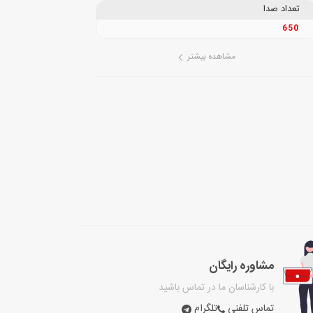
تعداد صدا
650
مشاهده بیشتر
مشاوره رایگان
با کارشناسان ما در تماس باشید
تماس تلفنی
تلگرام