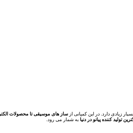
ر زیادی دارد. در این کمپانی از
ساز های موسیقی تا محصولات الکت
رین تولید کننده پیانو در دنیا
به شمار می رود.