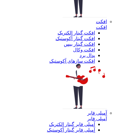
افکت
افکت
افکت گیتار الکتریک
افکت گیتار آکوستیک
افکت گیتار بیس
افکت وکال
پدال برد
افکت سازهای آکوستیک
آمپلی فایر
آمپلی فایر
آمپلی فایر گیتار الکتریک
آمپلی فایر گیتار آکوستیک