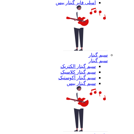
آمپلی فایر گیتار بیس
سیم گیتار
سیم گیتار
سیم گیتار الکتریک
سیم گیتار کلاسیک
سیم گیتار آکوستیک
سیم گیتار بیس