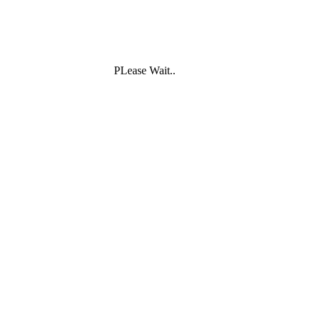
PLease Wait..