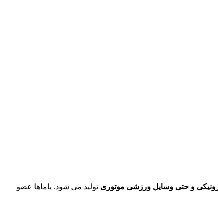
رونیکی و حتی وسایل ورزشی موتوری
تولید می شود. یاماها عضو