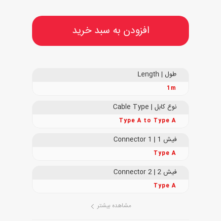
افزودن به سبد خرید
طول | Length
1m
نوع کابل | Cable Type
Type A to Type A
فیش 1 | Connector 1
Type A
فیش 2 | Connector 2
Type A
مشاهده بیشتر