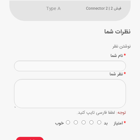
Type A
فیش 2 | Connector 2
نظرات شما
نوشتن نظر
نام شما
نظر شما
توجه:
لطفا فارسی تایپ کنید.
امتیاز
بد
خوب