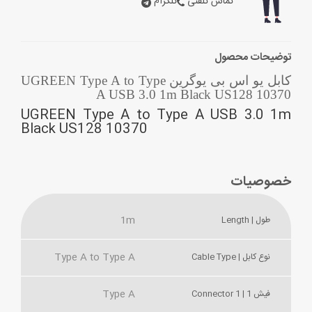
تماس تلفنی
تلگرام
توضیحات محصول
کابل یو اس بی یوگرین UGREEN Type A to Type
A USB 3.0 1m Black US128 10370
UGREEN Type A to Type A USB 3.0 1m
Black US128 10370
خصوصیات
1m
طول | Length
Type A to Type A
نوع کابل | Cable Type
Type A
فیش 1 | Connector 1