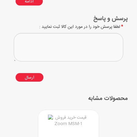
ادامه
پرسش و پاسخ
لطفا پرسش خود را در مورد این کالا ثبت نمایید :
ارسال
محصولات مشابه