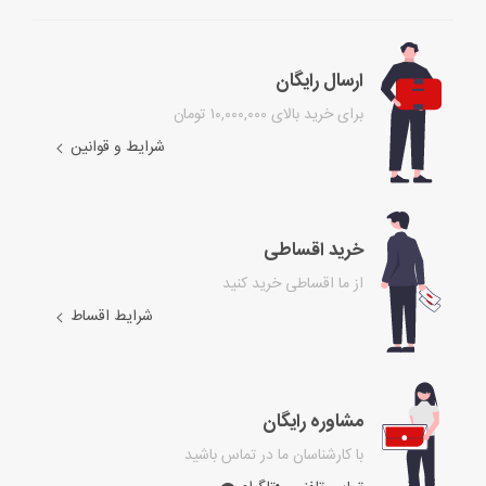
ارسال رایگان
برای خرید بالای ۱۰,۰۰۰,۰۰۰ تومان
شرایط و قوانین
خرید اقساطی
از ما اقساطی خرید کنید
شرایط اقساط
مشاوره رایگان
با کارشناسان ما در تماس باشید