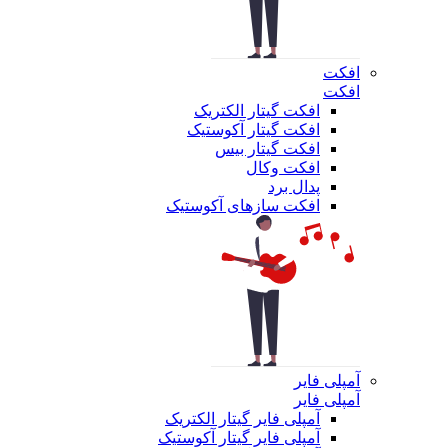
افکت
افکت
افکت گیتار الکتریک
افکت گیتار آکوستیک
افکت گیتار بیس
افکت وکال
پدال برد
افکت سازهای آکوستیک
آمپلی فایر
آمپلی فایر
آمپلی فایر گیتار الکتریک
آمپلی فایر گیتار آکوستیک