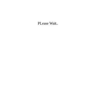
PLease Wait..