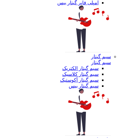
آمپلی فایر گیتار بیس
سیم گیتار
سیم گیتار
سیم گیتار الکتریک
سیم گیتار کلاسیک
سیم گیتار آکوستیک
سیم گیتار بیس