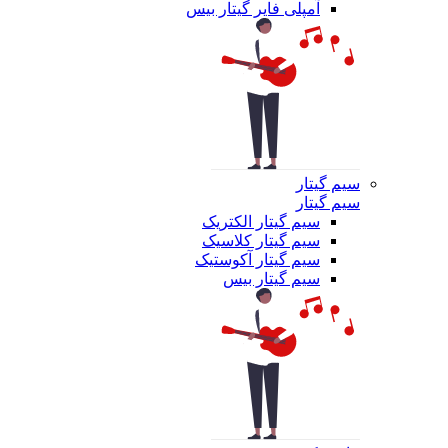
آمپلی فایر گیتار بیس
سیم گیتار
سیم گیتار
سیم گیتار الکتریک
سیم گیتار کلاسیک
سیم گیتار آکوستیک
سیم گیتار بیس