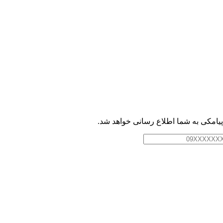
امکی به شما اطلاع رسانی خواهد شد.