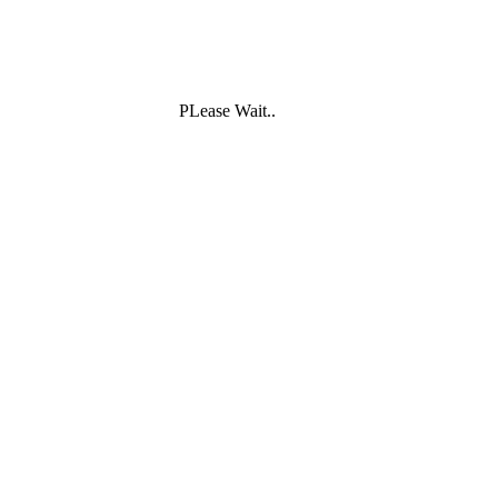
PLease Wait..