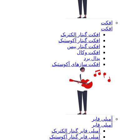
افکت
افکت
افکت گیتار الکتریک
افکت گیتار آکوستیک
افکت گیتار بیس
افکت وکال
پدال برد
افکت سازهای آکوستیک
آمپلی فایر
آمپلی فایر
آمپلی فایر گیتار الکتریک
آمپلی فایر گیتار آکوستیک