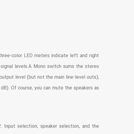
hree-color LED meters indicate left and right
 signal levels.A Mono switch sums the stereo
tput level (but not the main line-level outs),
 dB). Of course, you can mute the speakers as
 Input selection, speaker selection, and the