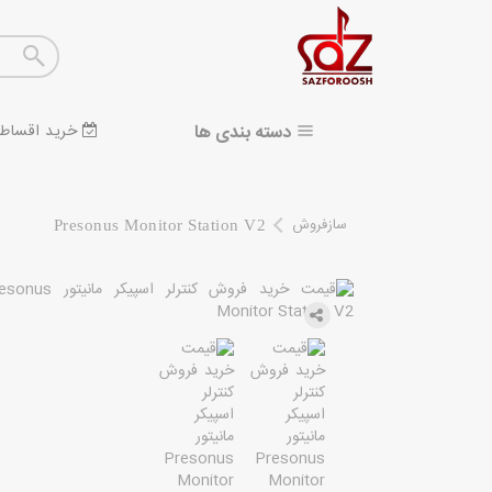
دسته بندی ها
خرید اقساط
سازفروش
Presonus Monitor Station V2