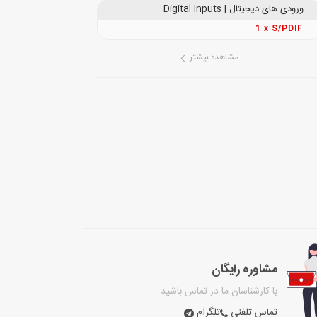
ورودی های دیجیتال | Digital Inputs
1 x S/PDIF
مشاهده بیشتر
مشاوره رایگان
با کارشناسان ما در تماس باشید
تماس تلفنی
تلگرام