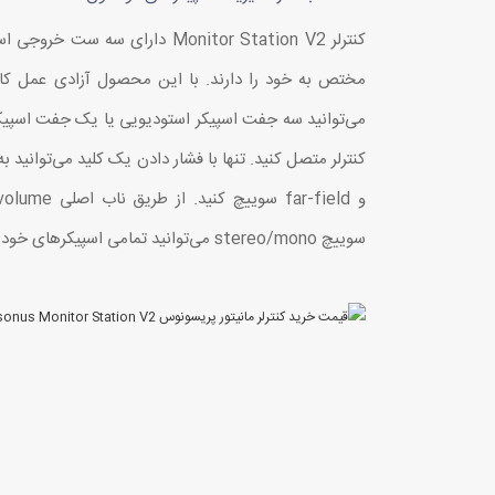
مختص به خود را دارند. با این محصول آزادی عمل کا
می‌توانید سه جفت اسپیکر استودیویی یا یک جفت اسپیکر
سوییچ stereo/mono می‌توانید تمامی اسپیکرهای خود را کنترل و مدیریت کنید.