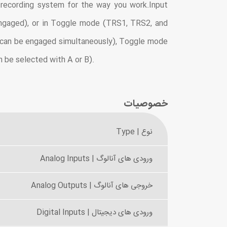
recording system for the way you work.Input
ngaged), or in Toggle mode (TRS1, TRS2, and
C can be engaged simultaneously), Toggle mode
n be selected with A or B).
خصوصیات
نوع | Type
ورودی های آنالوگ | Analog Inputs
خروجی های آنالوگ | Analog Outputs
ورودی های دیجیتال | Digital Inputs