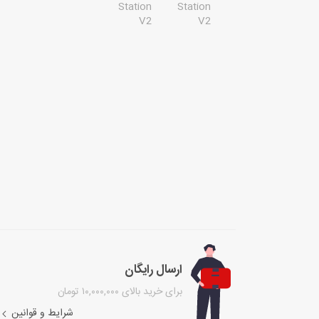
ارسال رایگان
برای خرید بالای ۱۰,۰۰۰,۰۰۰ تومان
شرایط و قوانین