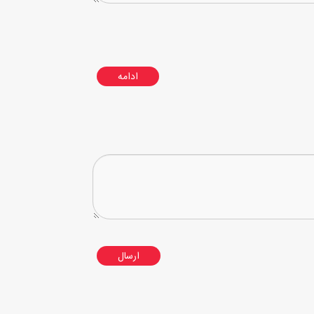
ادامه
ارسال