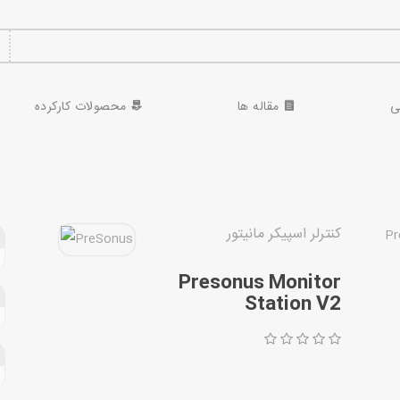
ی
مقاله ها
محصولات کارکرده
کنترلر اسپیکر مانیتور
Presonus Monitor
Station V2