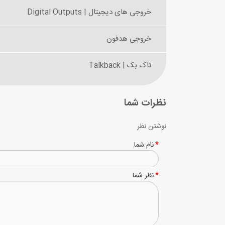
خروجی های دیجیتال | Digital Outputs
خروجی هدفون
تاک بک | Talkback
نظرات شما
نوشتن نظر
نام شما
نظر شما