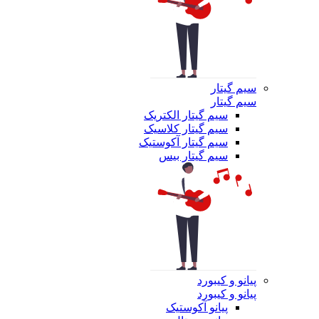
سیم گیتار
سیم گیتار
سیم گیتار الکتریک
سیم گیتار کلاسیک
سیم گیتار آکوستیک
سیم گیتار بیس
پیانو و کیبورد
پیانو و کیبورد
پیانو آکوستیک