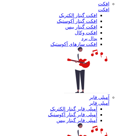
افکت
افکت
افکت گیتار الکتریک
افکت گیتار آکوستیک
افکت گیتار بیس
افکت وکال
پدال برد
افکت سازهای آکوستیک
آمپلی فایر
آمپلی فایر
آمپلی فایر گیتار الکتریک
آمپلی فایر گیتار آکوستیک
آمپلی فایر گیتار بیس