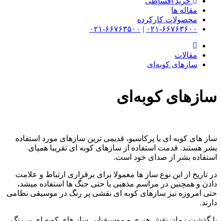
خرید اقساطی
مقاله ها
محصولات کارکرده
۰۲۱-۶۶۷۶۳۵۰۰
|
۰۲۱-۶۶۷۶۳۶۰۰
مقالات
سازهای کوبه‌ای
سازهای کوبه‌ای
ساز های کوبه ای یا پرکاسیو، قدیمی ترین سازهای مورد استفاده
بشر هستند. قدمت استفاده از سازهای کوبه ای تقریبا همپای
استفاده بشر از صدای خود است.
در تاریخ از این نوع ساز ها معمولا برای برقراری ارتباط و علامت
دادن و همچنین در مراسم مذهبی یا حتی جنگ ها استفاده میشد،
حتی امروزه نیز سازهای کوبه ای نقشی پر رنگ در موسیقی نظامی
دارند.
با گذشت زمان نقش هنری و موسیقیایی ساز های کوبه ای پر رنگ