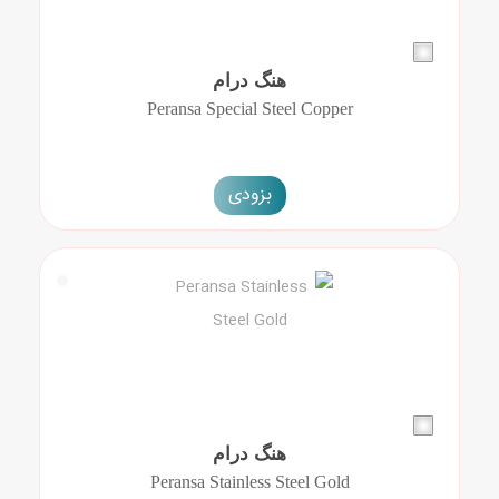
هنگ درام
Peransa Special Steel Copper
بزودی
هنگ درام
Peransa Stainless Steel Gold