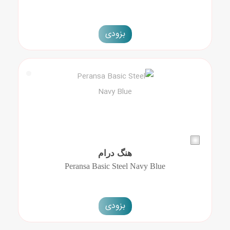
بزودی
هنگ درام
Peransa Basic Steel Navy Blue
بزودی