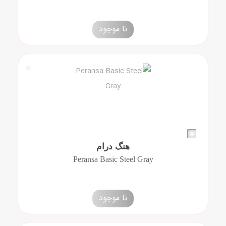
نا موجود
هنگ درام
Peransa Basic Steel Gray
نا موجود