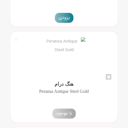
بزودی
هنگ درام
Peransa Antique Steel Gold
نا موجود