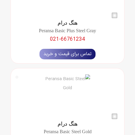
هنگ درام
Peransa Basic Plus Steel Gray
021-66761234
تماس برای قیمت و خرید
هنگ درام
Peransa Basic Steel Gold