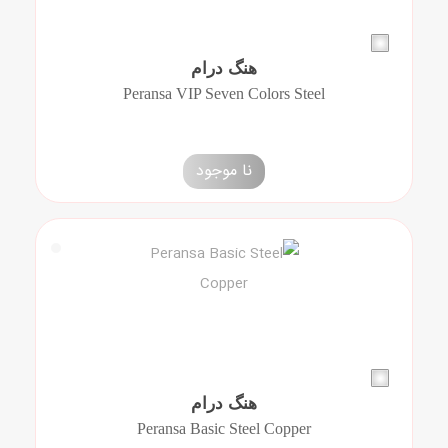
هنگ درام
Peransa VIP Seven Colors Steel
نا موجود
هنگ درام
Peransa Basic Steel Copper