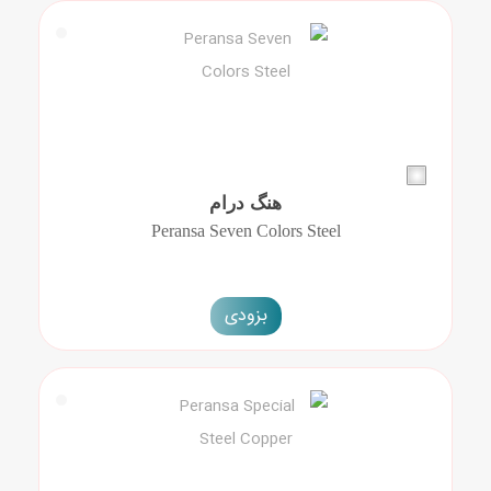
هنگ درام
Peransa Seven Colors Steel
بزودی