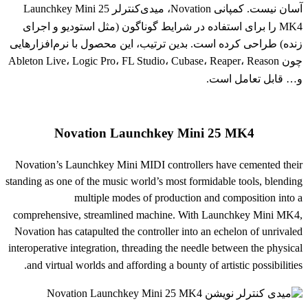
آسان نیست. کمپانی Novation، میدی‌کنترلر Launchkey Mini 25
MK4 را برای استفاده در شرایط گوناگون (مثل استودیو و اجرای
زنده) طراحی کرده است. بدین ترتیب، این محصول با نرم‌افزارهایی
چون Ableton Live، Logic Pro، FL Studio، Cubase، Reaper، Reason
و… قابل تعامل است.
Novation Launchkey Mini 25 MK4
Novation’s Launchkey Mini MIDI controllers have cemented their
standing as one of the music world’s most formidable tools, blending
multiple modes of production and composition into a
comprehensive, streamlined machine. With Launchkey Mini MK4,
Novation has catapulted the controller into an echelon of unrivaled
interoperative integration, threading the needle between the physical
and virtual worlds and affording a bounty of artistic possibilities.