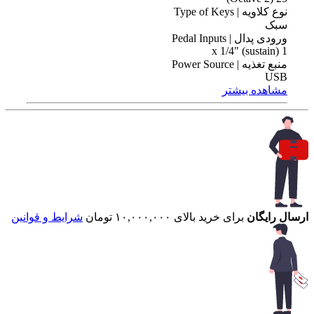
نوع کلاویه | Type of Keys
سبک
ورودی پدال | Pedal Inputs
1 x 1/4" (sustain)
منبع تغذیه | Power Source
USB
مشاهده بیشتر
ارسال رایگان
برای خرید بالای ۱۰,۰۰۰,۰۰۰ تومان
شرایط و قوانین