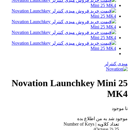
میدی کنترلر
Novation Launchkey Mini 25
MK4
نا موجود
موجود شد به من اطلاع بده
تعداد کلاویه | Number of Keys
25 (2 Octave)