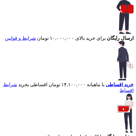
ارسال رایگان
برای خرید بالای ۱۰,۰۰۰,۰۰۰ تومان
شرایط و قوانین
خرید اقساطی
با ماهیانه ۱۴,۱۰۰,۰۰۰ تومان اقساطی بخرید
شرایط
اقساط