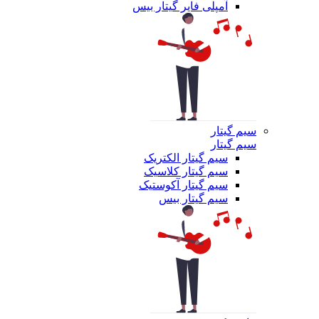
آمپلی فایر گیتار بیس
سیم گیتار
سیم گیتار
سیم گیتار الکتریک
سیم گیتار کلاسیک
سیم گیتار آکوستیک
سیم گیتار بیس