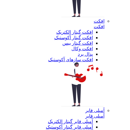
افکت
افکت
افکت گیتار الکتریک
افکت گیتار آکوستیک
افکت گیتار بیس
افکت وکال
پدال برد
افکت سازهای آکوستیک
آمپلی فایر
آمپلی فایر
آمپلی فایر گیتار الکتریک
آمپلی فایر گیتار آکوستیک