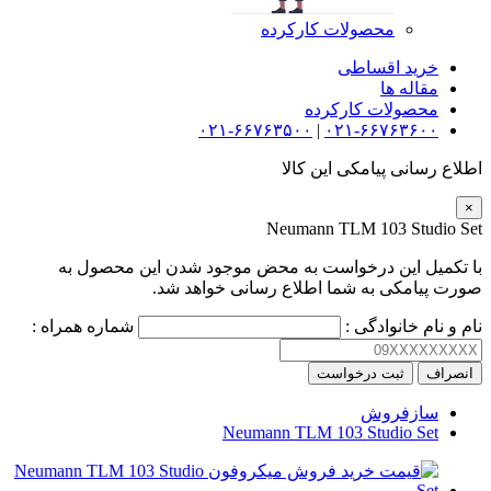
محصولات کارکرده
خرید اقساطی
مقاله ها
محصولات کارکرده
۰۲۱-۶۶۷۶۳۵۰۰
|
۰۲۱-۶۶۷۶۳۶۰۰
اطلاع رسانی پیامکی این کالا
×
Neumann TLM 103 Studio Set
با تکمیل این درخواست به محض موجود شدن این محصول به
صورت پیامکی به شما اطلاع رسانی خواهد شد.
نام و نام خانوادگی :
شماره همراه :
انصراف
ثبت درخواست
سازفروش
Neumann TLM 103 Studio Set