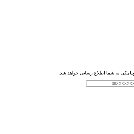
امکی به شما اطلاع رسانی خواهد شد.