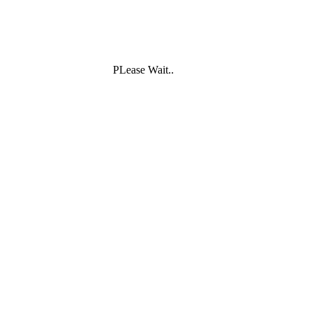
PLease Wait..