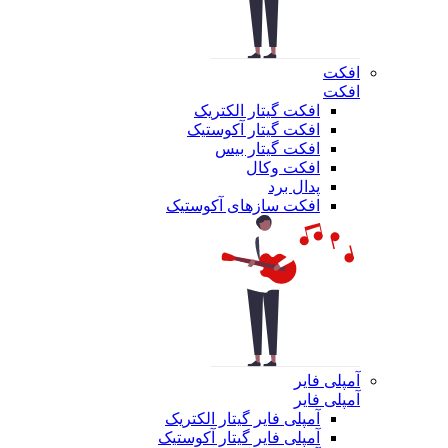
افکت
افکت
افکت گیتار الکتریک
افکت گیتار آکوستیک
افکت گیتار بیس
افکت وکال
پدال برد
افکت سازهای آکوستیک
آمپلی فایر
آمپلی فایر
آمپلی فایر گیتار الکتریک
آمپلی فایر گیتار آکوستیک