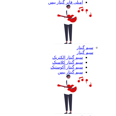
آمپلی فایر گیتار بیس
سیم گیتار
سیم گیتار
سیم گیتار الکتریک
سیم گیتار کلاسیک
سیم گیتار آکوستیک
سیم گیتار بیس