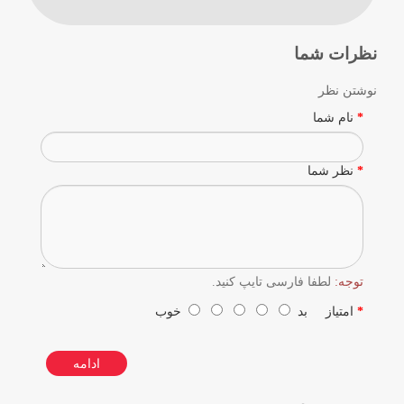
نظرات شما
نوشتن نظر
نام شما
نظر شما
توجه:
لطفا فارسی تایپ کنید.
امتیاز
بد
خوب
ادامه