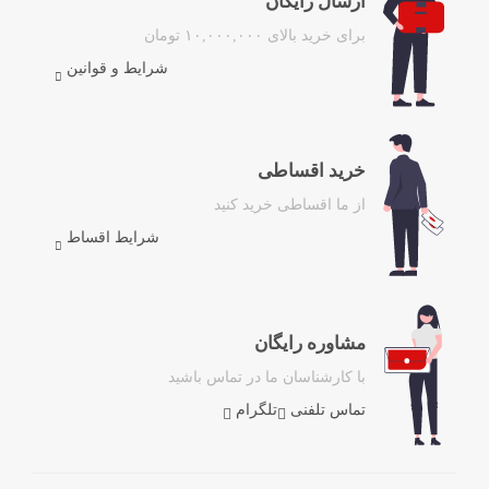
ارسال رایگان
برای خرید بالای ۱۰,۰۰۰,۰۰۰ تومان
شرایط و قوانین
خرید اقساطی
از ما اقساطی خرید کنید
شرایط اقساط
مشاوره رایگان
با کارشناسان ما در تماس باشید
تماس تلفنی
تلگرام