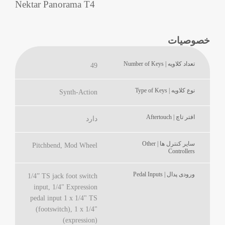
Nektar Panorama T4
خصوصیات
تعداد کلاویه | Number of Keys
49
نوع کلاویه | Type of Keys
Synth-Action
افتر تاچ | Aftertouch
دارد
سایر کنترل ها | Other
Pitchbend, Mod Wheel
Controllers
ورودی پدال | Pedal Inputs
1/4” TS jack foot switch
input, 1/4" Expression
pedal input 1 x 1/4" TS
(footswitch), 1 x 1/4"
(expression)