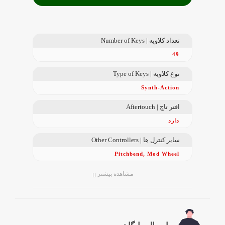
تعداد کلاویه | Number of Keys
49
نوع کلاویه | Type of Keys
Synth-Action
افتر تاچ | Aftertouch
دارد
سایر کنترل ها | Other Controllers
Pitchbend, Mod Wheel
مشاهده بیشتر