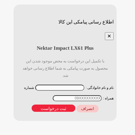
اطلاع رسانی پیامکی این کالا
×
Nektar Impact LX61 Plus
با تکمیل این درخواست به محض موجود شدن این
محصول به صورت پیامکی به شما اطلاع رسانی خواهد
شد.
نام و نام خانوادگی :
شماره
همراه :
ثبت درخواست
انصراف