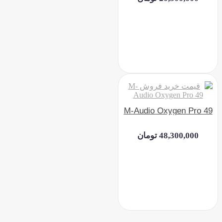
M-Audio Oxygen Pro 49
48,300,000 تومان