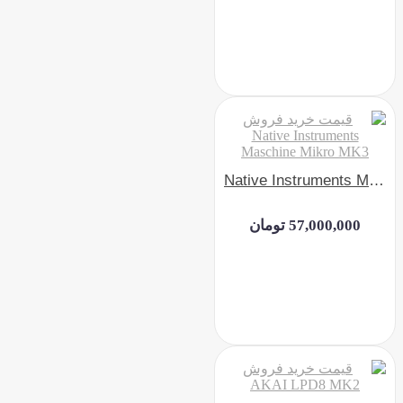
Native Instruments Maschine Mikro MK3
57,000,000 تومان