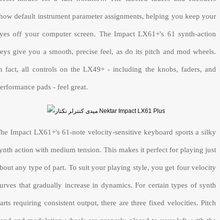
how default instrument parameter assignments, helping you keep your
yes off your computer screen. The Impact LX61+'s 61 synth-action
eys give you a smooth, precise feel, as do its pitch and mod wheels.
n fact, all controls on the LX49+ - including the knobs, faders, and
erformance pads - feel great.
he Impact LX61+'s 61-note velocity-sensitive keyboard sports a silky
ynth action with medium tension. This makes it perfect for playing just
bout any type of part. To suit your playing style, you get four velocity
urves that gradually increase in dynamics. For certain types of synth
arts requiring consistent output, there are three fixed velocities. Pitch