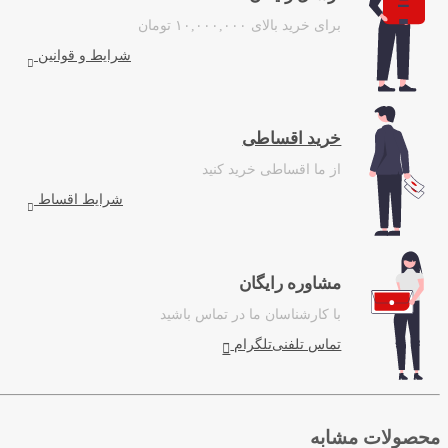
برای خرید بالای ۱۰,۰۰۰,۰۰۰ تومان
شرایط و قوانین
خرید اقساطی
از ما اقساطی خرید کنید
شرایط اقساط
مشاوره رایگان
با کارشناسان ما در تماس باشید
تماس تلفنی
تلگرام
محصولات مشابه