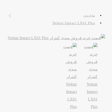
سازفروش
Nektar Impact LX61 Plus