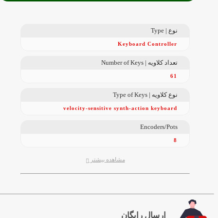
نوع | Type
Keyboard Controller
تعداد کلاویه | Number of Keys
61
نوع کلاویه | Type of Keys
velocity-sensitive synth-action keyboard
Encoders/Pots
8
مشاهده بیشتر
ارسال رایگان