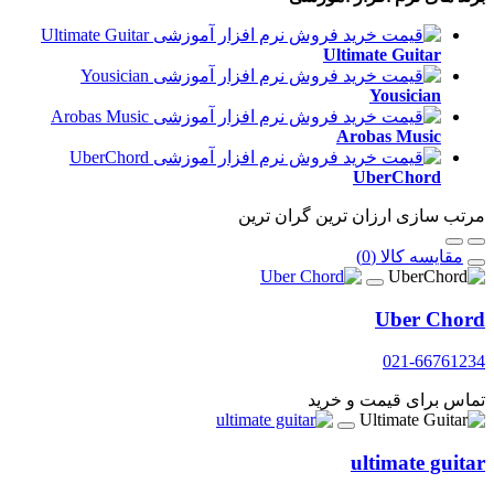
Ultimate Guitar
Yousician
Arobas Music
UberChord
مرتب سازی
ارزان ترین
گران ترین
مقایسه کالا (0)
Uber Chord
021-66761234
تماس برای قیمت و خرید
ultimate guitar