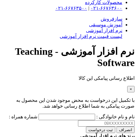
محصولات کارکرده
۰۲۱-۶۶۷۶۳۵۰۰
|
۰۲۱-۶۶۷۶۳۶۰۰
سازفروش
آموزش موسیقی
نرم افزار آموزشی
لیست قیمت نرم افزار آموزشی
نرم افزار آموزشی - Teaching
Software
اطلاع رسانی پیامکی این کالا
×
با تکمیل این درخواست به محض موجود شدن این محصول به
صورت پیامکی به شما اطلاع رسانی خواهد شد.
نام و نام خانوادگی :
شماره همراه :
انصراف
ثبت درخواست
برند های نرم افزار آموزشی