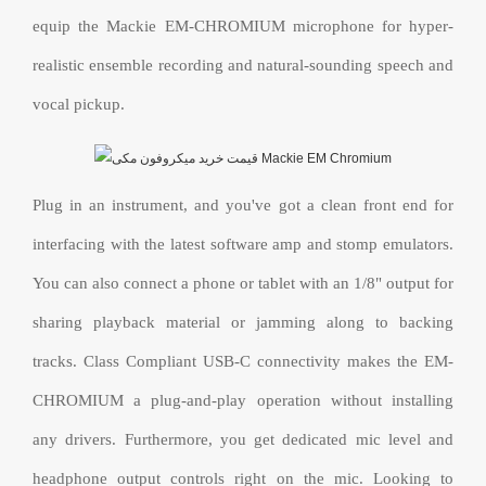
equip the Mackie EM-CHROMIUM microphone for hyper-
realistic ensemble recording and natural-sounding speech and
vocal pickup.
Plug in an instrument, and you've got a clean front end for
interfacing with the latest software amp and stomp emulators.
You can also connect a phone or tablet with an 1/8" output for
sharing playback material or jamming along to backing
tracks. Class Compliant USB-C connectivity makes the EM-
CHROMIUM a plug-and-play operation without installing
any drivers. Furthermore, you get dedicated mic level and
headphone output controls right on the mic. Looking to