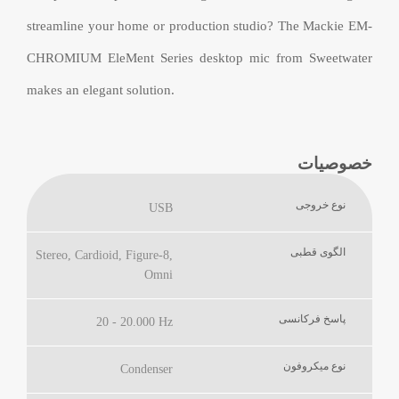
streamline your home or production studio? The Mackie EM-
CHROMIUM EleMent Series desktop mic from Sweetwater
makes an elegant solution.
خصوصیات
نوع خروجی
USB
الگوی قطبی
Stereo, Cardioid, Figure-8,
Omni
پاسخ فرکانسی
20 - 20.000 Hz
نوع میکروفون
Condenser