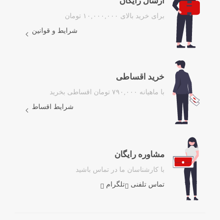
ارسال رایگان
برای خرید بالای ۱۰,۰۰۰,۰۰۰ تومان
شرایط و قوانین
خرید اقساطی
با ماهیانه ۷۹۰,۰۰۰ تومان اقساطی بخرید
شرایط اقساط
مشاوره رایگان
با کارشناسان ما در تماس باشید
تماس تلفنی
تلگرام