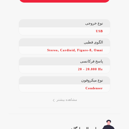
نوع خروجی
USB
الگوی قطبی
Stereo, Cardioid, Figure-8, Omni
پاسخ فرکانسی
20 - 20.000 Hz
نوع میکروفون
Condenser
مشاهده بیشتر