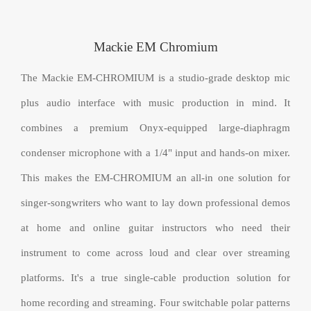
Mackie EM Chromium
The Mackie EM-CHROMIUM is a studio-grade desktop mic
plus audio interface with music production in mind. It
combines a premium Onyx-equipped large-diaphragm
condenser microphone with a 1/4" input and hands-on mixer.
This makes the EM-CHROMIUM an all-in one solution for
singer-songwriters who want to lay down professional demos
at home and online guitar instructors who need their
instrument to come across loud and clear over streaming
platforms. It's a true single-cable production solution for
home recording and streaming. Four switchable polar patterns