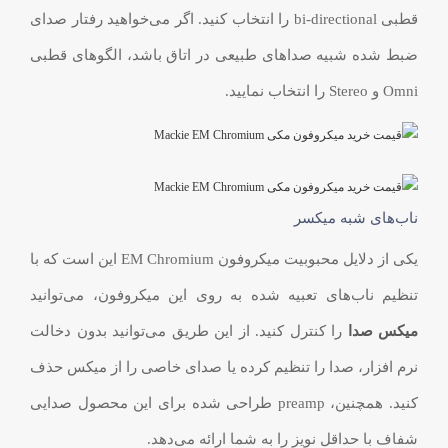
قطبی bi-directional را انتخاب کنید. اگر می‌خواهید رفتار صدای
ضبط شده شبیه صداهای طبیعی در اتاق باشد، الگوهای قطبی
Omni و Stereo را انتخاب نمایید.
ناب‌های شبه میکسر
یکی از دلایل محبوبیت میکروفون EM Chromium این است که با
تنظیم ناب‌های تعبیه شده به روی این میکروفون، می‌توانید
میکس صدا
را کنترل کنید. از این طریق می‌توانید بدون دخالت
نرم افزار، صدا را تنظیم کرده یا صدای خاصی را از میکس حذف
کنید. همچنین، preamp طراحی شده برای این محصول صدایی
شفاف با حداقل نویز را به شما ارائه می‌دهد.