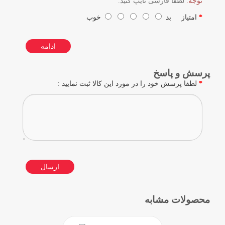
توجه:
لطفا فارسی تایپ کنید.
امتیاز
بد
خوب
ادامه
پرسش و پاسخ
لطفا پرسش خود را در مورد این کالا ثبت نمایید :
ارسال
محصولات مشابه