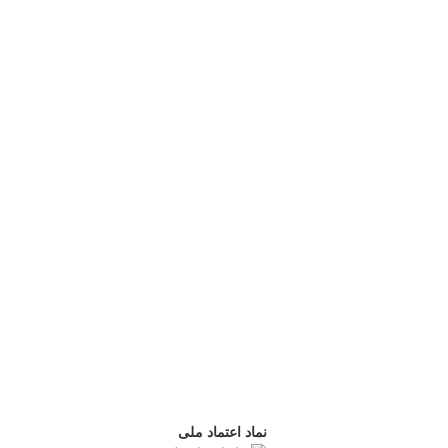
نماد اعتماد ملی