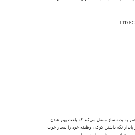
تر به بدنه ساز منتقل می‌کند که باعث بهتر شدن
پایدار نگه داشتن کوک ، وظیفه خود را بسیار خوب