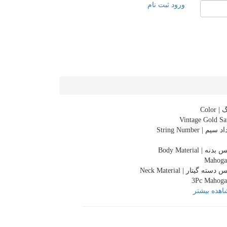
ورود
ثبت نام
 Color
Vintage Gold Sa
سیم | String Number
دنه | Body Material
Mahoga
دسته گیتار | Neck Material
3Pc Mahoga
هده بیشتر