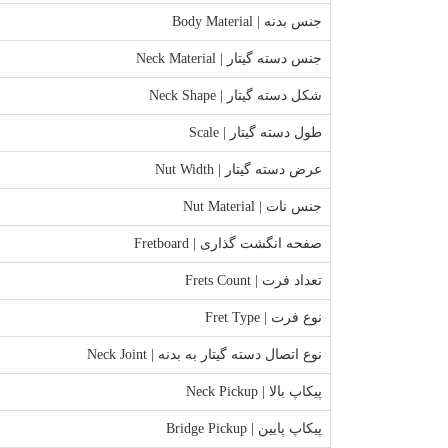
جنس بدنه | Body Material
جنس دسته گیتار | Neck Material
شکل دسته گیتار | Neck Shape
طول دسته گیتار | Scale
عرض دسته گیتار | Nut Width
جنس نات | Nut Material
صفحه انگشت گذاری | Fretboard
تعداد فرت | Frets Count
نوع فرت | Fret Type
نوع اتصال دسته گیتار به بدنه | Neck Joint
پیکاپ بالا | Neck Pickup
پیکاپ پایین | Bridge Pickup