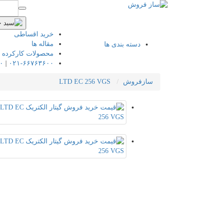
خرید اقساطی
مقاله ها
دسته بندی ها
محصولات کارکرده
۰
|
۰۲۱-۶۶۷۶۳۶۰۰
سازفروش
LTD EC 256 VGS