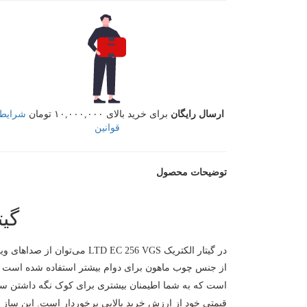
ارسال رایگان
برای خرید بالای ۱۰,۰۰۰,۰۰۰ تومان
شرایط 
قوانین
توضیحات محصول
گیتا