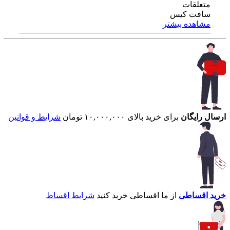
متعلقات
سافت کیس
مشاهده بیشتر
ارسال رایگان
برای خرید بالای ۱۰,۰۰۰,۰۰۰ تومان
شرایط و قوانین
خرید اقساطی
از ما اقساطی خرید کنید
شرایط اقساط