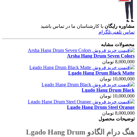
مشاوره رایگان
با کارشناسان ما در تماس باشید
تماس تلفنی
تلگرام
محصولات مشابه
Arsha Hang Drum Seven Colors
8,000,000 تومان
Lgado Hang Drum Black Matte
10,000,000 تومان
Lgado Hang Drum Black
10,000,000 تومان
Lgado Hang Drum Steel Orange
8,000,000 تومان
توضیحات محصول
هنگ درام الگادو Lgado Hang Drum