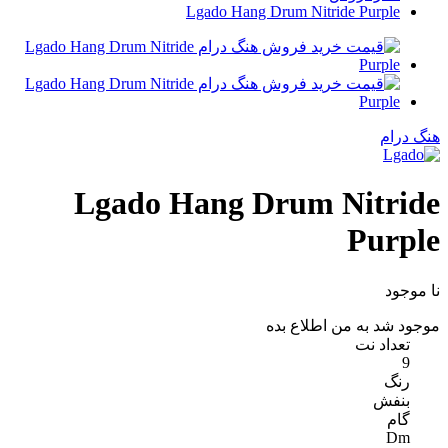
Lgado Hang Drum Nitride Purple
مقاله ها
هنگ درام
Lgado Hang Drum Nitride
Purple
نا موجود
موجود شد به من اطلاع بده
تعداد نت
9
رنگ
بنفش
گام
Dm