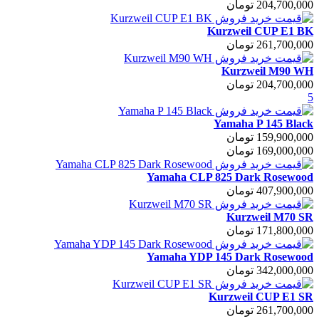
204,700,000 تومان
Kurzweil CUP E1 BK
261,700,000 تومان
Kurzweil M90 WH
204,700,000 تومان
5
Yamaha P 145 Black
159,900,000 تومان
169,000,000 تومان
Yamaha CLP 825 Dark Rosewood
407,900,000 تومان
Kurzweil M70 SR
171,800,000 تومان
Yamaha YDP 145 Dark Rosewood
342,000,000 تومان
Kurzweil CUP E1 SR
261,700,000 تومان