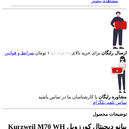
مشاهده بیشتر
ارسال رایگان
برای خرید بالای ۱۰,۰۰۰,۰۰۰ تومان
شرایط و قوانین
مشاوره رایگان
با کارشناسان ما در تماس باشید
تماس تلفنی
تلگرام
توضیحات محصول
پیانو دیجیتال کورزویل Kurzweil M70 WH