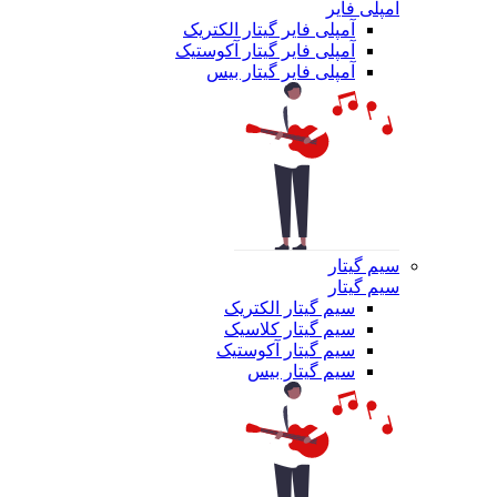
آمپلی فایر
آمپلی فایر گیتار الکتریک
آمپلی فایر گیتار آکوستیک
آمپلی فایر گیتار بیس
سیم گیتار
سیم گیتار
سیم گیتار الکتریک
سیم گیتار کلاسیک
سیم گیتار آکوستیک
سیم گیتار بیس