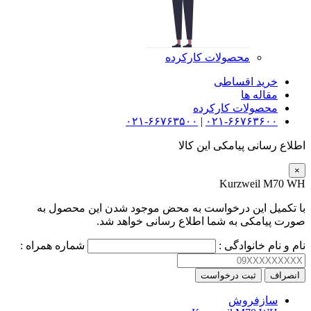
محصولات کارکرده
خرید اقساطی
مقاله ها
محصولات کارکرده
۰۲۱-۶۶۷۶۳۵۰۰
|
۰۲۱-۶۶۷۶۳۶۰۰
اطلاع رسانی پیامکی این کالا
×
Kurzweil M70 WH
با تکمیل این درخواست به محض موجود شدن این محصول به
صورت پیامکی به شما اطلاع رسانی خواهد شد.
نام و نام خانوادگی :
شماره همراه :
انصراف
ثبت درخواست
سازفروش