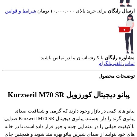
ارسال رایگان
برای خرید بالای ۱۰,۰۰۰,۰۰۰ تومان
شرایط و قوانین
مشاوره رایگان
با کارشناسان ما در تماس باشید
تماس تلفنی
تلگرام
توضیحات محصول
پیانو دیجیتال کورزویل Kurzweil M70 SR
پیانو های کمی در بازار وجود دارند که گرمی و شفافیت صدای
پیانوی گرند را دارا هستند. پیانوی دیجیتال Kurzweil M70 SR صدایی
با کیفیت جهانی را در بدنه ایی جمه و جور قرار داده است تا در خانه
های خود بتوایند از صدای شیرین پیانو بهره مند شوید و همچنین جای