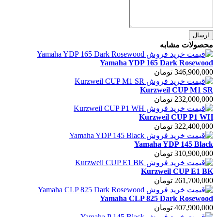
ارسال
محصولات مشابه
Yamaha YDP 165 Dark Rosewood
346,900,000 تومان
Kurzweil CUP M1 SR
232,000,000 تومان
Kurzweil CUP P1 WH
322,400,000 تومان
Yamaha YDP 145 Black
310,900,000 تومان
Kurzweil CUP E1 BK
261,700,000 تومان
Yamaha CLP 825 Dark Rosewood
407,900,000 تومان