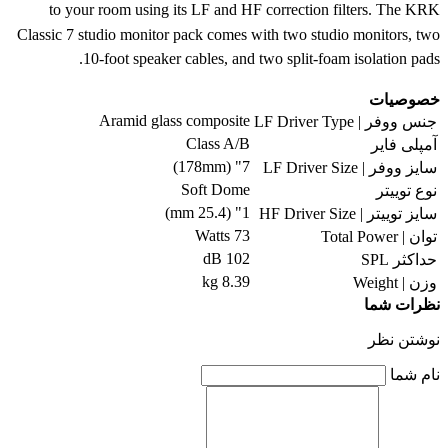
to your room using its LF and HF correction filters. The KRK
Classic 7 studio monitor pack comes with two studio monitors, two
10-foot speaker cables, and two split-foam isolation pads.
خصوصیات
Aramid glass composite
جنس ووفر | LF Driver Type
Class A/B
آمپلی فایر
7" (178mm)
سایز ووفر | LF Driver Size
Soft Dome
نوع توییتر
1" (25.4 mm)
سایز توییتر | HF Driver Size
73 Watts
توان | Total Power
102 dB
حداکثر SPL
8.39 kg
وزن | Weight
نظرات شما
نوشتن نظر
نام شما