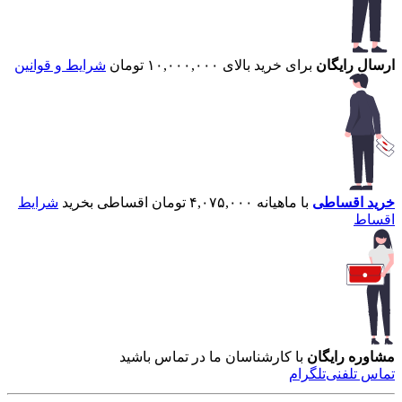
ارسال رایگان
برای خرید بالای ۱۰,۰۰۰,۰۰۰ تومان
شرایط و قوانین
خرید اقساطی
با ماهیانه ۴,۰۷۵,۰۰۰ تومان اقساطی بخرید
شرایط
اقساط
مشاوره رایگان
با کارشناسان ما در تماس باشید
تماس تلفنی
تلگرام