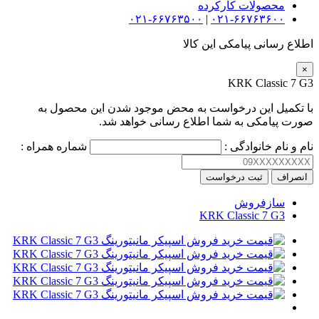
محصولات کارکرده
۰۲۱-۶۶۷۶۳۵۰۰
|
۰۲۱-۶۶۷۶۳۶۰۰
اطلاع رسانی پیامکی این کالا
×
KRK Classic 7 G3
با تکمیل این درخواست به محض موجود شدن این محصول به
صورت پیامکی به شما اطلاع رسانی خواهد شد.
نام و نام خانوادگی :
شماره همراه :
انصراف
ثبت درخواست
سازفروش
KRK Classic 7 G3