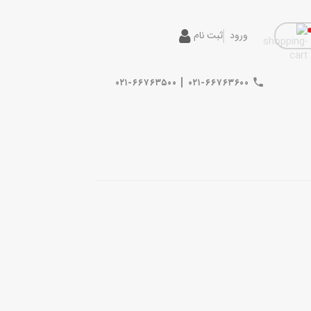
ورود
ثبت نام
|
۰۲۱-۶۶۷۶۳۵۰۰
۰۲۱-۶۶۷۶۳۶۰۰