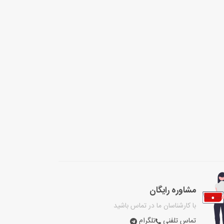
مشاوره رایگان
با کارشناسان ما در تماس باشید
تماس تلفنی
تلگرام