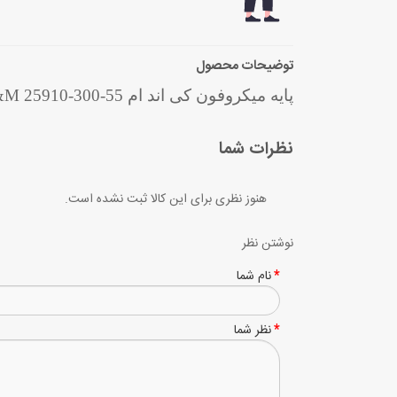
توضیحات محصول
پایه میکروفون کی اند ام K&M 25910-300-55
نظرات شما
هنوز نظری برای این کالا ثبت نشده است.
نوشتن نظر
نام شما
نظر شما