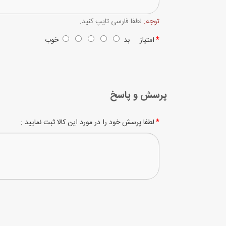
توجه:
لطفا فارسی تایپ کنید.
امتیاز
بد
خوب
پرسش و پاسخ
لطفا پرسش خود را در مورد این کالا ثبت نمایید :