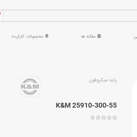
ی
مقاله ها
محصولات کارکرده
پایه میکروفون
K&M 25910-300-55