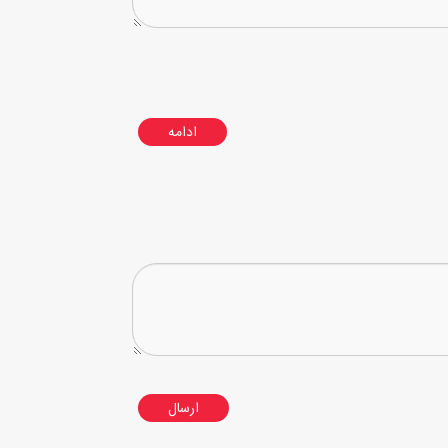
ادامه
ارسال