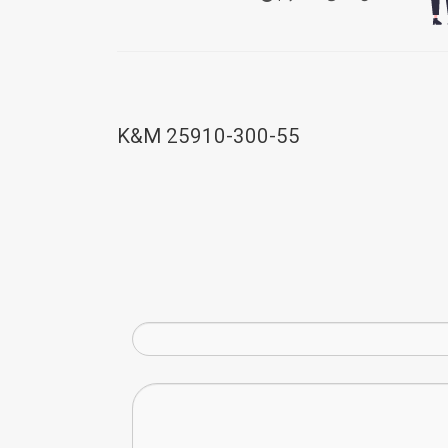
K&M 25910-300-55