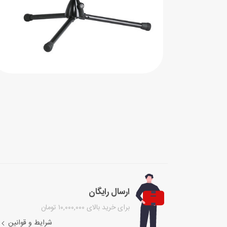
ارسال رایگان
برای خرید بالای ۱۰,۰۰۰,۰۰۰ تومان
شرایط و قوانین