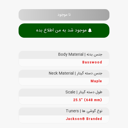
نا موجود
موجود شد به من اطلاع بده
جنس بدنه | Body Material
Basswood
جنس دسته گیتار | Neck Material
Maple
طول دسته گیتار | Scale
25.5" (648 mm)
نوع گوشی ها | Tuners
Jackson® Branded