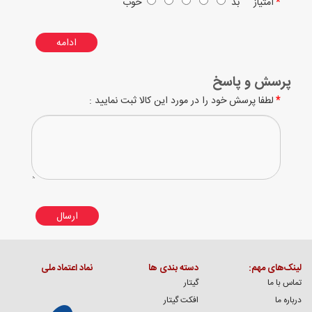
امتیاز
بد
خوب
ادامه
پرسش و پاسخ
لطفا پرسش خود را در مورد این کالا ثبت نمایید :
ارسال
لینک‌های مهم:
دسته بندی ها
نماد اعتماد ملی
تماس با ما
گیتار
درباره ما
افکت گیتار