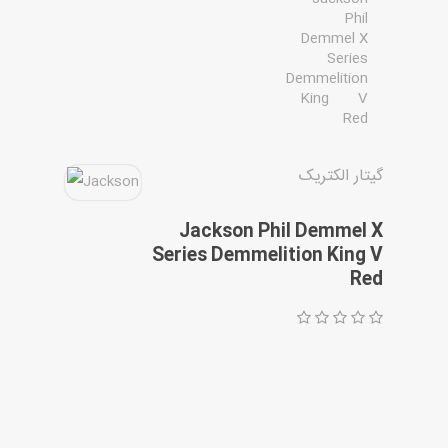
مقاله ها
گیتار الکتریک
Jackson Phil Demmel X
Series Demmelition King V
Red