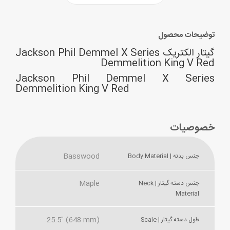
توضیحات محصول
گیتار الکتریک Jackson Phil Demmel X Series
Demmelition King V Red
Jackson Phil Demmel X Series
Demmelition King V Red
خصوصیات
Basswood
جنس بدنه | Body Material
Maple
جنس دسته گیتار | Neck
Material
25.5" (648 mm)
طول دسته گیتار | Scale