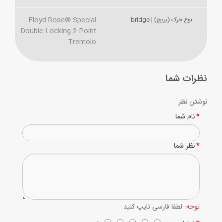
Floyd Rose® Special
نوع خرک (بریج) | bridge
Double Locking 2-Point
Tremolo
نظرات شما
نوشتن نظر
نام شما
نظر شما
توجه:
لطفا فارسی تایپ کنید.