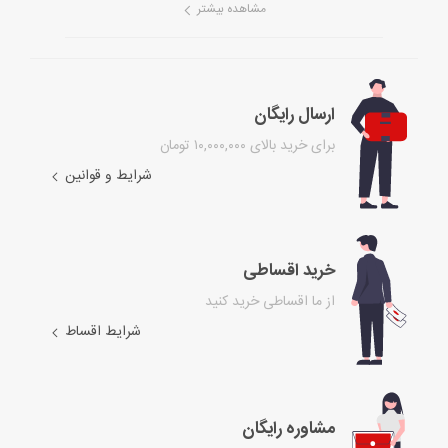
مشاهده بیشتر
ارسال رایگان
برای خرید بالای ۱۰,۰۰۰,۰۰۰ تومان
شرایط و قوانین
خرید اقساطی
از ما اقساطی خرید کنید
شرایط اقساط
مشاوره رایگان