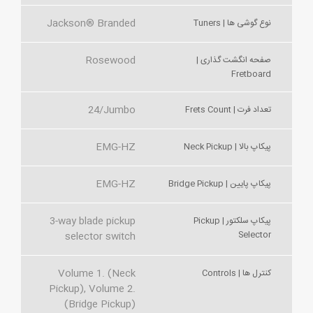
Jackson® Branded
نوع گوشی ها | Tuners
Rosewood
صفحه انگشت گذاری |
Fretboard
24/Jumbo
تعداد فرت | Frets Count
EMG-HZ
پیکاپ بالا | Neck Pickup
EMG-HZ
پیکاپ پایین | Bridge Pickup
3-way blade pickup
پیکاپ سلکتور | Pickup
Selector
selector switch
Volume 1. (Neck
کنترل ها | Controls
Pickup), Volume 2.
(Bridge Pickup)