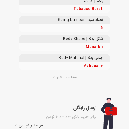
رنگ | Color
Tobacco Burst
تعداد سیم | String Number
6
شکل بدنه | Body Shape
Monarkh
جنس بدنه | Body Material
Mahogany
مشاهده بیشتر
ارسال رایگان
برای خرید بالای ۱۰,۰۰۰,۰۰۰ تومان
شرایط و قوانین