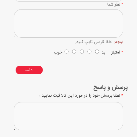
نظر شما
توجه:
لطفا فارسی تایپ کنید.
امتیاز
بد
خوب
ادامه
پرسش و پاسخ
لطفا پرسش خود را در مورد این کالا ثبت نمایید :