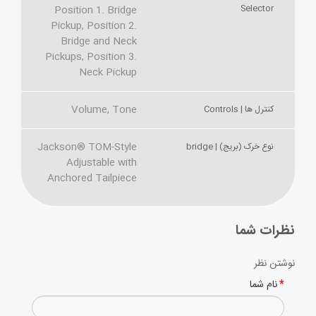
Selector
Position 1. Bridge
Pickup, Position 2.
Bridge and Neck
Pickups, Position 3.
Neck Pickup
Volume, Tone
کنترل ها | Controls
Jackson® TOM-Style
نوع خرک (بریج) | bridge
Adjustable with
Anchored Tailpiece
نظرات شما
نوشتن نظر
نام شما