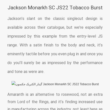
Jackson Monarkh SC JS22 Tobacco Burst
Jackson’s slant on the classic singlecut design is
available across their catalogue, but we’re especially
impressed by this example from the entry-level JS
range. With a satin finish to the body and neck, it’s
eminently tactile before you even plug in and once you
do you’ll surely be as impressed by the performance
and tone as were are.
Amaranth is an alternative to rosewood, not an extra
from Lord of the Rings, and it’s finding increased use
in manufacturing across the industry, not least here as