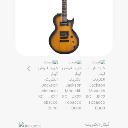
مقاله ها
گیتار الکتریک