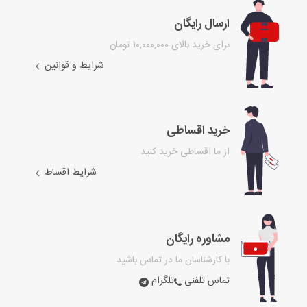
ارسال رایگان
برای خرید بالای ۱۰,۰۰۰,۰۰۰ تومان
شرایط و قوانین
خرید اقساطی
از ما اقساطی خرید کنید
شرایط اقساط
مشاوره رایگان
با کارشناسان ما در تماس باشید
تماس تلفنی
تلگرام