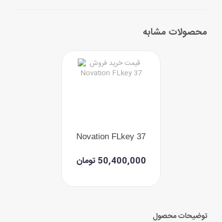
محصولات مشابه
Novation FLkey 37
50,400,000 تومان
توضیحات محصول