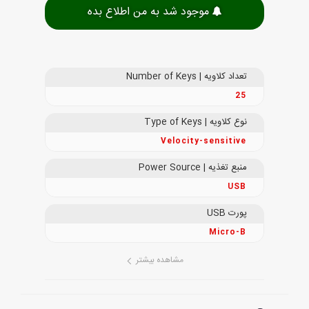
موجود شد به من اطلاع بده
تعداد کلاویه | Number of Keys
25
نوع کلاویه | Type of Keys
Velocity-sensitive
منبع تغذیه | Power Source
USB
پورت USB
Micro-B
مشاهده بیشتر