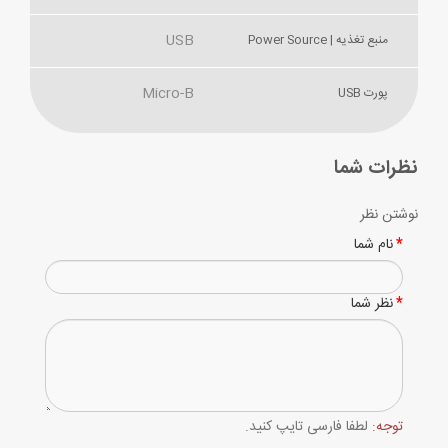
USB
منبع تغذیه | Power Source
Micro-B
پورت USB
نظرات شما
نوشتن نظر
نام شما
نظر شما
توجه:
لطفا فارسی تایپ کنید.