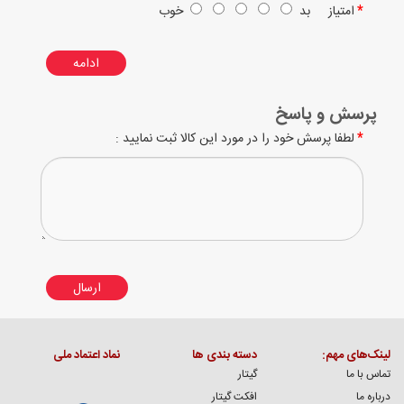
امتیاز
بد
خوب
ادامه
پرسش و پاسخ
لطفا پرسش خود را در مورد این کالا ثبت نمایید :
ارسال
لینک‌های مهم:
دسته بندی ها
نماد اعتماد ملی
تماس با ما
گیتار
درباره ما
افکت گیتار