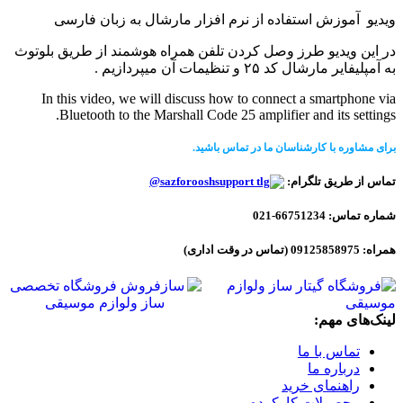
ویدیو آموزش استفاده از نرم افزار مارشال به زبان فارسی
در این ویدیو طرز وصل کردن تلفن همراه هوشمند از طریق بلوتوث
به آمپلیفایر مارشال کد ۲۵ و تنظیمات آن میپردازیم .
In this video, we will discuss how to connect a smartphone via
Bluetooth to the Marshall Code 25 amplifier and its settings.
برای مشاوره با کارشناسان ما در تماس باشید.
تماس از طریق تلگرام:
sazforooshsupport@
شماره تماس: 66751234-021
همراه: 09125858975 (تماس در وقت اداری)
لینک‌های مهم:
تماس با ما
درباره ما
راهنمای خرید
محصولات کارکرده