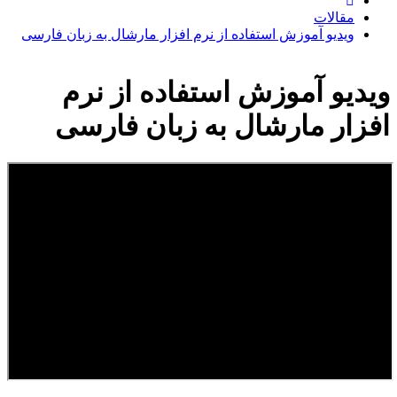
مقالات
ویدیو آموزش استفاده از نرم افزار مارشال به زبان فارسی
ویدیو آموزش استفاده از نرم
افزار مارشال به زبان فارسی