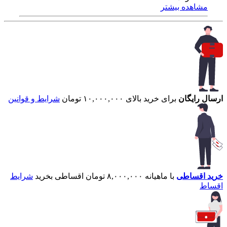
مشاهده بیشتر
ارسال رایگان
برای خرید بالای ۱۰,۰۰۰,۰۰۰ تومان
شرایط و قوانین
خرید اقساطی
با ماهیانه ۸,۰۰۰,۰۰۰ تومان اقساطی بخرید
شرایط
اقساط