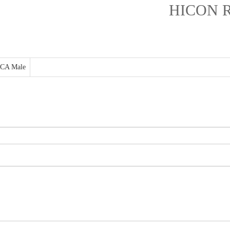
CA Male