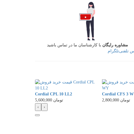
مشاوره رایگان
با کارشناسان ما در تماس باشید
س تلفنی
تلگرام
Cordial CPL 10 LL2
Cordial CFS 3 
2,800,000 تومان
5,600,000 تومان
‹
›