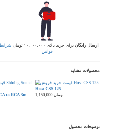
ارسال رایگان
برای خرید بالای ۱۰,۰۰۰,۰۰۰ تومان
شرایط 
قوانین
محصولات مشابه
Hosa CSS 125
Cordial CPL 10 
1,150,000 تومان
RCA to RCA 3m
5,600,000 تومان
توضیحات محصول