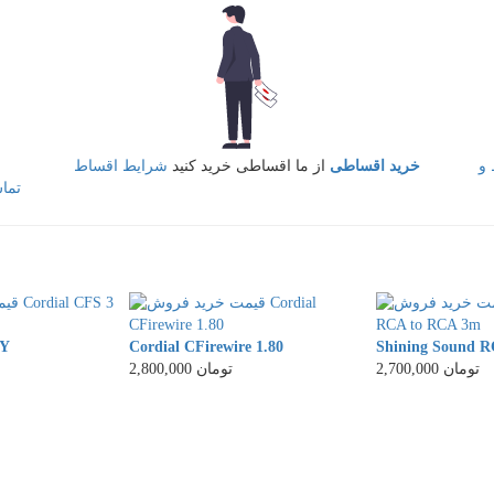
و
خرید اقساطی
از ما اقساطی خرید کنید
شرایط اقساط
تما
WY
Cordial CFirewire 1.80
Shining Sound 
2,700,000 تومان
2,800,000 تومان