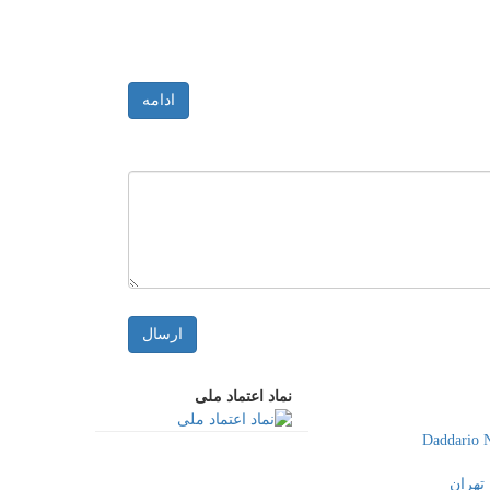
ادامه
ارسال
نماد اعتماد ملی
تهران