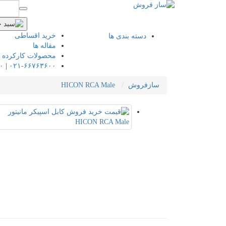
خرید اقساطی
دسته بندی ها
مقاله ها
محصولات کارکرده
۰
|
۰۲۱-۶۶۷۶۳۶۰۰
سازفروش
HICON RCA Male