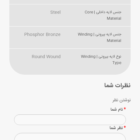
Steel
جنس لایه داخلی | Core
Material
Phosphor Bronze
جنس لایه بیرونی | Winding
Material
Round Wound
نوع لایه بیرونی | Winding
Type
نظرات شما
نوشتن نظر
نام شما
نظر شما