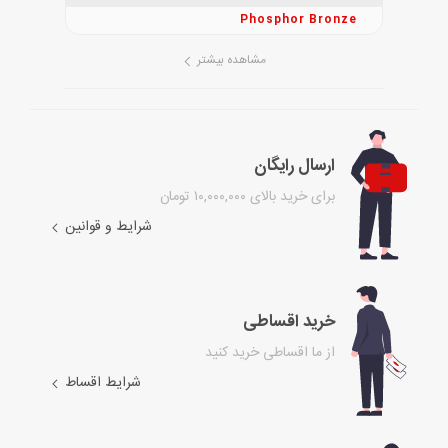
Phosphor Bronze
مشاهده بیشتر
ارسال رایگان
برای خرید بالای ۱۰,۰۰۰,۰۰۰ تومان
شرایط و قوانین
خرید اقساطی
از ما اقساطی خرید کنید
شرایط اقساط