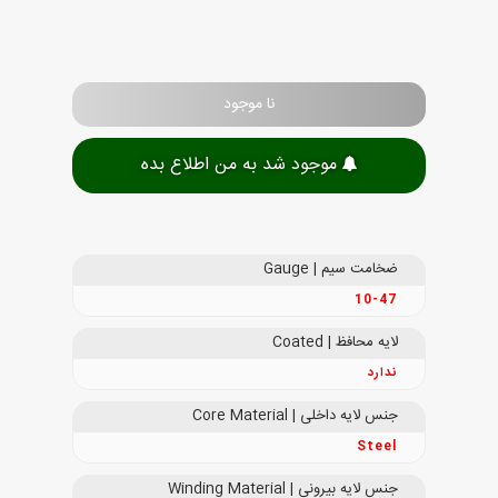
نا موجود
موجود شد به من اطلاع بده
ضخامت سیم | Gauge
10-47
لایه محافظ | Coated
ندارد
جنس لایه داخلی | Core Material
Steel
جنس لایه بیرونی | Winding Material