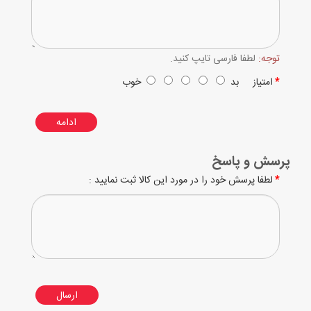
توجه:
لطفا فارسی تایپ کنید.
امتیاز
بد
خوب
ادامه
پرسش و پاسخ
لطفا پرسش خود را در مورد این کالا ثبت نمایید :
ارسال