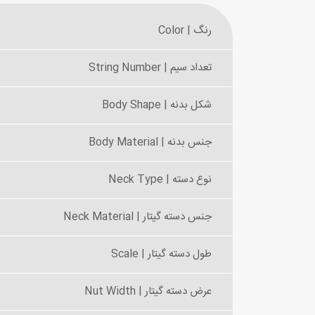
رنگ | Color
تعداد سیم | String Number
شکل بدنه | Body Shape
جنس بدنه | Body Material
نوع دسته | Neck Type
جنس دسته گیتار | Neck Material
طول دسته گیتار | Scale
عرض دسته گیتار | Nut Width