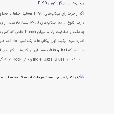
پیکاپ‌های سینگل-کویل P-90
اگر از طرفداران پیکاپ‌های P-90 
به دقت و شفافیت بالا و می
اشاره نمود. ترکیب این پیکاپ‌ها با یک امپ tube به خلق
می‌شود که
فقط و فقط
توسط این پیکاپ‌ها امکان‌پذیر اس
در سبک‌های Indie، Jazz، Blues و حتی Rock نوازندگی کنید.