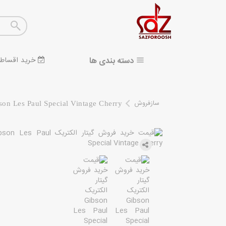
دسته بندی ها
خرید اقساط
سازفروش
son Les Paul Special Vintage Cherry