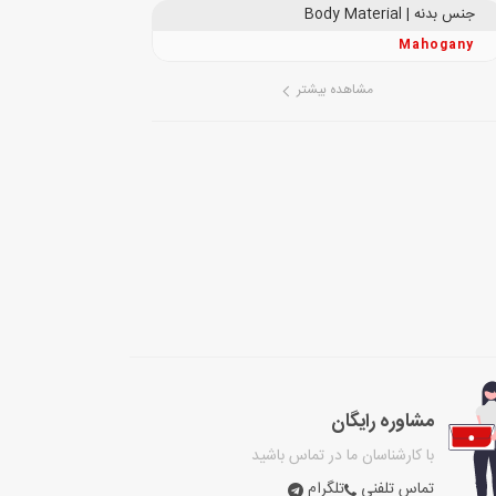
جنس بدنه | Body Material
Mahogany
مشاهده بیشتر
مشاوره رایگان
با کارشناسان ما در تماس باشید
تماس تلفنی
تلگرام