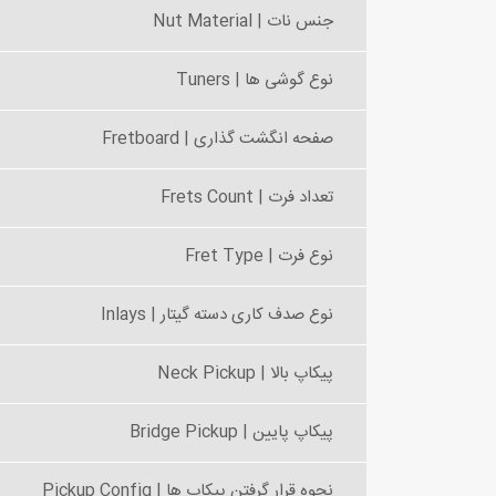
جنس نات | Nut Material
نوع گوشی ها | Tuners
صفحه انگشت گذاری | Fretboard
تعداد فرت | Frets Count
نوع فرت | Fret Type
نوع صدف کاری دسته گیتار | Inlays
پیکاپ بالا | Neck Pickup
پیکاپ پایین | Bridge Pickup
نحوه قرار گرفتن پیکاپ ها | Pickup Config