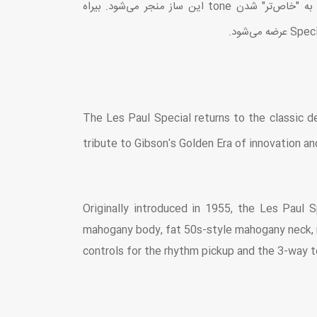
Mahogany توپُر ولی نسبتا سَبُک، به "خاص‌تر" شدن tone این ساز منجر می‌شود. بیراه
The Les Paul Special returns to the classic d
tribute to Gibson's Golden Era of innovation and
Originally introduced in 1955, the Les Paul 
mahogany body, fat 50s-style mahogany neck, r
controls for the rhythm pickup and the 3-way t