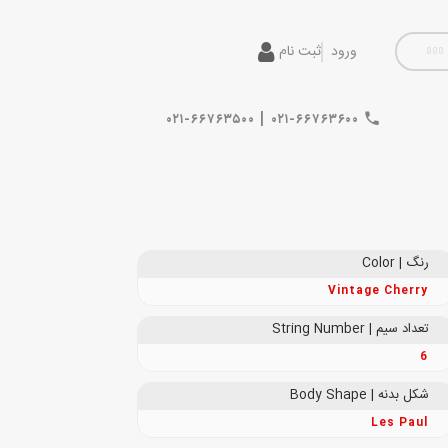
ورود
ثبت نام
|
۰۲۱-۶۶۷۶۳۵۰۰
۰۲۱-۶۶۷۶۳۶۰۰
رنگ | Color
Vintage Cherry
تعداد سیم | String Number
6
شکل بدنه | Body Shape
Les Paul