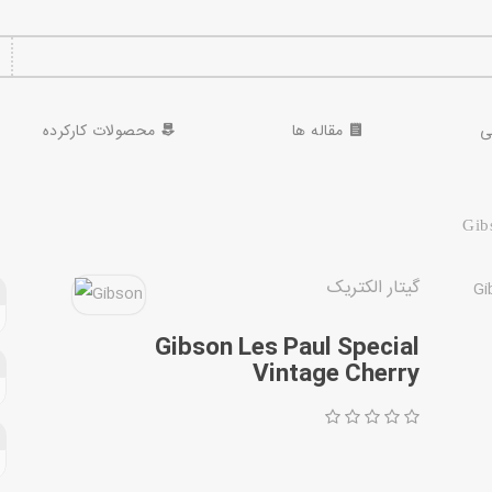
ی
مقاله ها
محصولات کارکرده
Gib
گیتار الکتریک
Gibson Les Paul Special
Vintage Cherry