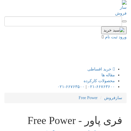
ورود
ثبت نام
خرید اقساطی
مقاله ها
محصولات کارکرده
۰۲۱-۶۶۷۶۳۵۰۰
|
۰۲۱-۶۶۷۶۳۶۰۰
سازفروش
Free Power
فری پاور - Free Power