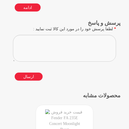
ادامه
پرسش و پاسخ
لطفا پرسش خود را در مورد این کالا ثبت نمایید :
ارسال
محصولات مشابه