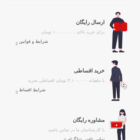
ارسال رایگان
برای خرید بالای ۱۰,۰۰۰,۰۰۰ تومان
شرایط و قوانین
خرید اقساطی
با ماهیانه ۳,۱۰۰,۰۰۰ تومان اقساطی بخرید
شرایط اقساط
مشاوره رایگان
با کارشناسان ما در تماس باشید
تماس تلفنی
تلگرام