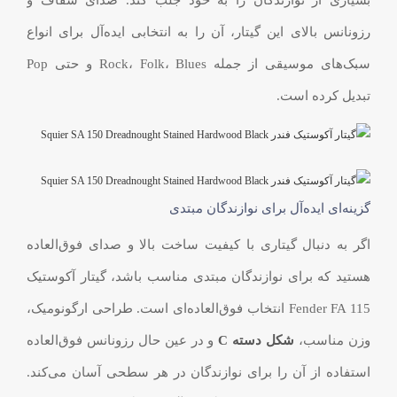
بسیاری از نوازندگان را به خود جلب کند. صدای شفاف و
رزونانس بالای این گیتار، آن را به انتخابی ایده‌آل برای انواع
سبک‌های موسیقی از جمله Rock، Folk، Blues و حتی Pop
تبدیل کرده است.
گزینه‌ای ایده‌آل برای نوازندگان مبتدی‌
اگر به دنبال گیتاری با کیفیت ساخت بالا و صدای فوق‌العاده
هستید که برای نوازندگان مبتدی مناسب باشد، گیتار آکوستیک
Fender FA 115 انتخاب فوق‌العاده‌ای است. طراحی ارگونومیک،
وزن مناسب،
شکل دسته C
و در عین حال رزونانس فوق‌العاده
استفاده از آن را برای نوازندگان در هر سطحی آسان می‌کند.