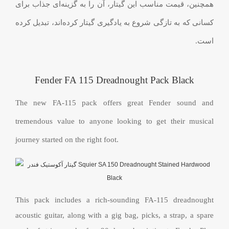
همچنین، قیمت مناسب این گیتار، آن را به گزینه‌ای جذاب برای
کسانی که به تازگی شروع به یادگیری گیتار کرده‌اند، تبدیل کرده
است.
Fender FA 115 Dreadnought Pack Black
The new FA-115 pack offers great Fender sound and
tremendous value to anyone looking to get their musical
journey started on the right foot.
This pack includes a rich-sounding FA-115 dreadnought
acoustic guitar, along with a gig bag, picks, a strap, a spare