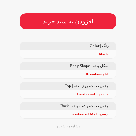
افزودن به سبد خرید
رنگ | Color
Black
شکل بدنه | Body Shape
Dreadnought
جنس صفحه روی بدنه | Top
Laminated Spruce
جنس صفحه پشت بدنه | Back
Laminated Mahogany
مشاهده بیشتر