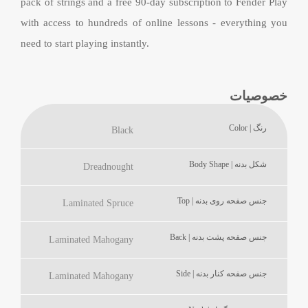
pack of strings and a free 90-day subscription to Fender Play
with access to hundreds of online lessons - everything you
need to start playing instantly.
خصوصیات
رنگ | Color
Black
شکل بدنه | Body Shape
Dreadnought
جنس صفحه روی بدنه | Top
Laminated Spruce
جنس صفحه پشت بدنه | Back
Laminated Mahogany
جنس صفحه کنار بدنه | Side
Laminated Mahogany