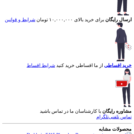
ارسال رایگان
برای خرید بالای ۱۰,۰۰۰,۰۰۰ تومان
شرایط و قوانین
خرید اقساطی
از ما اقساطی خرید کنید
شرایط اقساط
مشاوره رایگان
با کارشناسان ما در تماس باشید
تماس تلفنی
تلگرام
محصولات مشابه