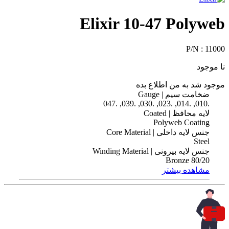
Elixir 10-47 Polyweb
P/N :
11000
نا موجود
موجود شد به من اطلاع بده
ضخامت سیم | Gauge
.010, .014, .023, .030, .039, .047
لایه محافظ | Coated
Polyweb Coating
جنس لایه داخلی | Core Material
Steel
جنس لایه بیرونی | Winding Material
80/20 Bronze
مشاهده بیشتر