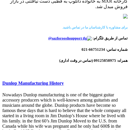
کارخانه MXR به خانواده دانلوپ به قطبی دست نیافتنی در بازار
فروش مبدل شد.
برای مشاوره با کارشناسان ما در تماس باشید.
تماس از طریق تلگرام:
sazforooshsupport@
شماره تماس: 66751234-021
همراه: 09125858975 (تماس در وقت اداری)
Dunlop Manufacturing History
Nowadays Dunlop manufacturing is one of the biggest guitar
accessory producers which is well-known among guitarists and
musicians around the globe. Dunlop products have become so
famous these days that is hard to believe that the whole company all
started in a living room in Jim Dunlop’s House where he lived with
his family. in the first 60’s Jim Dunlop Moved to the U.S. from
Canada while his wife was pregnant and he only had 600$ in the