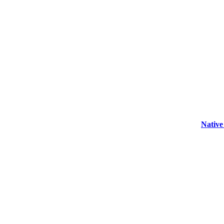
Native