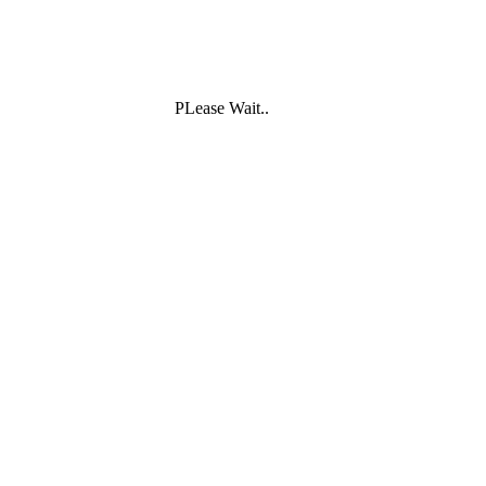
PLease Wait..