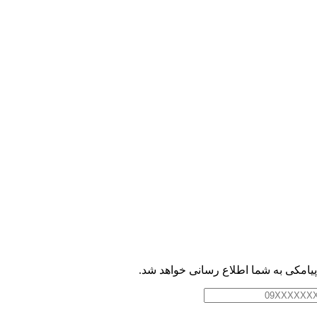
امکی به شما اطلاع رسانی خواهد شد.