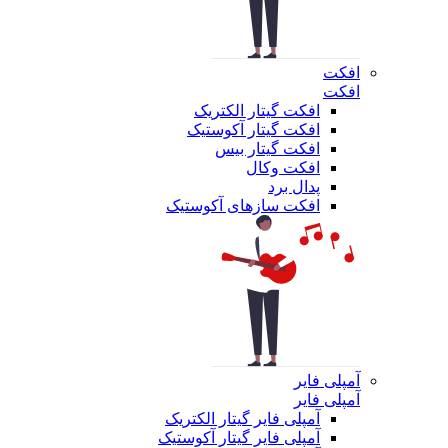
افکت
افکت
افکت گیتار الکتریک
افکت گیتار آکوستیک
افکت گیتار بیس
افکت وکال
پدال برد
افکت سازهای آکوستیک
آمپلی فایر
آمپلی فایر
آمپلی فایر گیتار الکتریک
آمپلی فایر گیتار آکوستیک