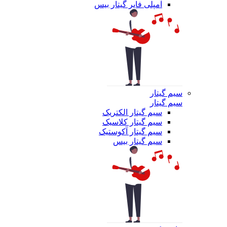
آمپلی فایر گیتار بیس
سیم گیتار
سیم گیتار
سیم گیتار الکتریک
سیم گیتار کلاسیک
سیم گیتار آکوستیک
سیم گیتار بیس