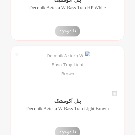
پنل آکوستیک
Deconik Azteka W Bass Trap HP White
نا موجود
پنل آکوستیک
Deconik Azteka W Bass Trap Light Brown
نا موجود