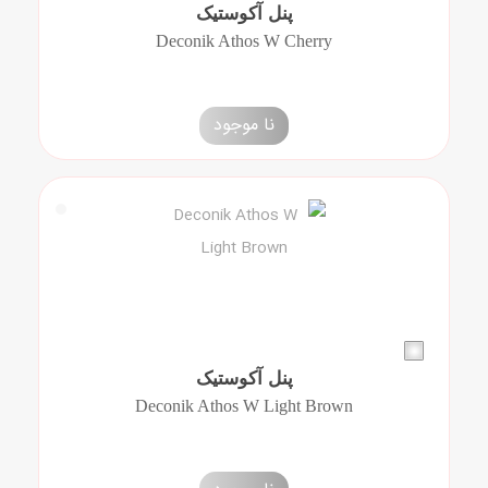
پنل آکوستیک
Deconik Athos W Cherry
نا موجود
پنل آکوستیک
Deconik Athos W Light Brown