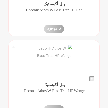
پنل آکوستیک
Deconik Athos W Bass Trap HP Red
نا موجود
پنل آکوستیک
Deconik Athos W Bass Trap HP Wenge