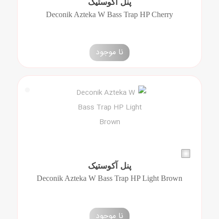
پنل آکوستیک
Deconik Azteka W Bass Trap HP Cherry
نا موجود
پنل آکوستیک
Deconik Azteka W Bass Trap HP Light Brown
نا موجود