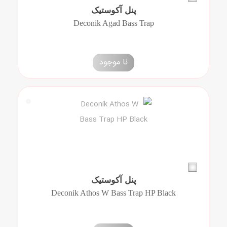
پنل آکوستیک
Deconik Agad Bass Trap
نا موجود
پنل آکوستیک
Deconik Athos W Bass Trap HP Black