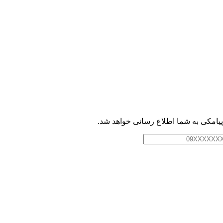
امکی به شما اطلاع رسانی خواهد شد.