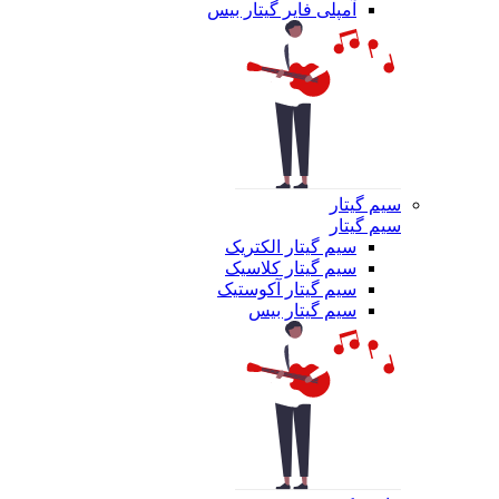
آمپلی فایر گیتار بیس
سیم گیتار
سیم گیتار
سیم گیتار الکتریک
سیم گیتار کلاسیک
سیم گیتار آکوستیک
سیم گیتار بیس