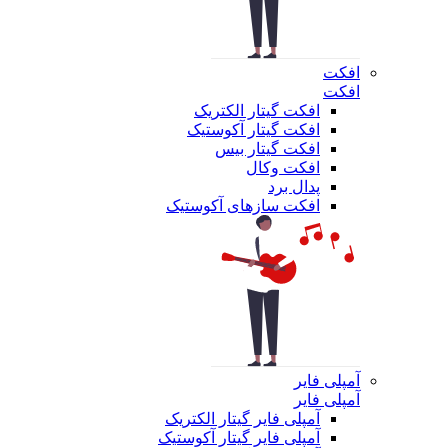
افکت
افکت
افکت گیتار الکتریک
افکت گیتار آکوستیک
افکت گیتار بیس
افکت وکال
پدال برد
افکت سازهای آکوستیک
آمپلی فایر
آمپلی فایر
آمپلی فایر گیتار الکتریک
آمپلی فایر گیتار آکوستیک