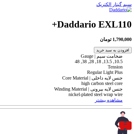
سیم گیتار الکتریک
Daddario EXL110+
1,790,000 تومان
افزودن به سبد خرید
ضخامت سیم | Gauge
10.5, 13.5, 18, 28, 38, 48
Tension
Regular Light Plus
جنس لایه داخلی | Core Material
high carbon steel core
جنس لایه بیرونی | Winding Material
nickel-plated steel wrap wire
مشاهده بیشتر