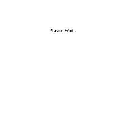
PLease Wait..