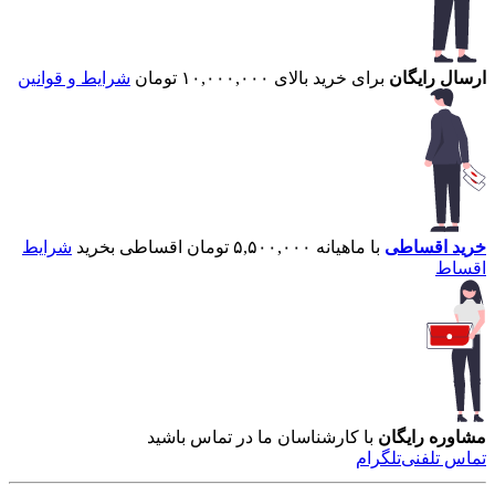
ارسال رایگان
برای خرید بالای ۱۰,۰۰۰,۰۰۰ تومان
شرایط و قوانین
خرید اقساطی
با ماهیانه ۵,۵۰۰,۰۰۰ تومان اقساطی بخرید
شرایط
اقساط
مشاوره رایگان
با کارشناسان ما در تماس باشید
تماس تلفنی
تلگرام