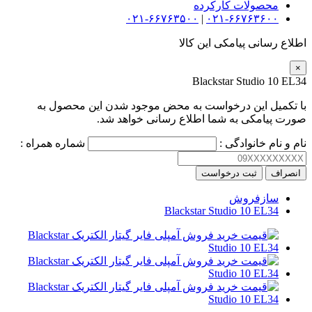
محصولات کارکرده
۰۲۱-۶۶۷۶۳۵۰۰
|
۰۲۱-۶۶۷۶۳۶۰۰
اطلاع رسانی پیامکی این کالا
×
Blackstar Studio 10 EL34
با تکمیل این درخواست به محض موجود شدن این محصول به
صورت پیامکی به شما اطلاع رسانی خواهد شد.
نام و نام خانوادگی :
شماره همراه :
انصراف
ثبت درخواست
سازفروش
Blackstar Studio 10 EL34