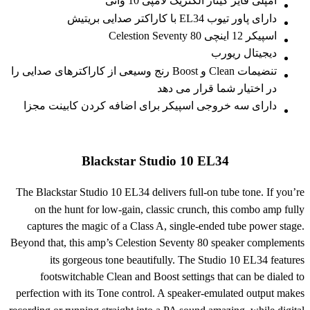
آمپلی فایر گیتار الکتریک لامپی 10 واتی
دارای پاور تیوب EL34 با کاراکتر صدایی بریتیش
اسپیکر 12 اینچی Celestion Seventy 80
دیجیتال ریورب
تنضیمات Clean و Boost رنج وسیعی از کاراکترهای صدایی را
در اختیار شما قرار می دهد
دارای سه خروجی اسپیکر برای اضافه کردن کابینت مجزا
Blackstar Studio 10 EL34
The Blackstar Studio 10 EL34 delivers full-on tube tone. If you’re
on the hunt for low-gain, classic crunch, this combo amp fully
captures the magic of a Class A, single-ended tube power stage.
Beyond that, this amp’s Celestion Seventy 80 speaker complements
its gorgeous tone beautifully. The Studio 10 EL34 features
footswitchable Clean and Boost settings that can be dialed to
perfection with its Tone control. A speaker-emulated output makes