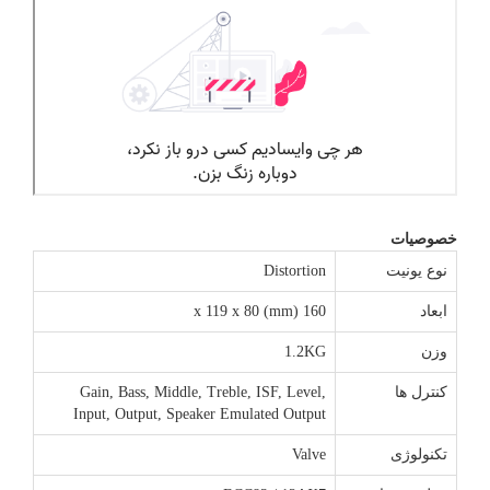
خصوصیات
نوع یونیت
Distortion
ابعاد
160 x 119 x 80 (mm)
وزن
1.2KG
کنترل ها
Gain, Bass, Middle, Treble, ISF, Level,
Input, Output, Speaker Emulated Output
تکنولوژی
Valve