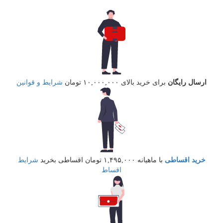
ارسال رایگان
برای خرید بالای ۱۰,۰۰۰,۰۰۰ تومان
شرایط و قوانین
خرید اقساطی
با ماهیانه ۱,۴۹۵,۰۰۰ تومان اقساطی بخرید
شرایط
اقساط