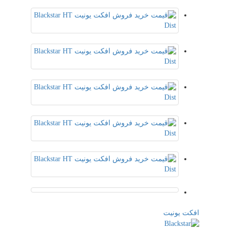
افکت یونیت