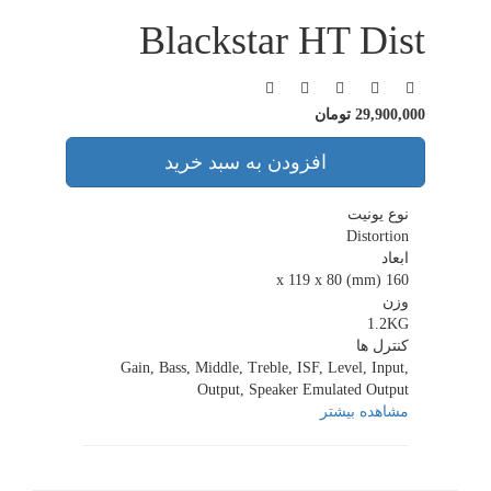
Blackstar HT Dist
29,900,000 تومان
افزودن به سبد خرید
نوع یونیت
Distortion
ابعاد
160 x 119 x 80 (mm)
وزن
1.2KG
کنترل ها
Gain, Bass, Middle, Treble, ISF, Level, Input,
Output, Speaker Emulated Output
مشاهده بیشتر