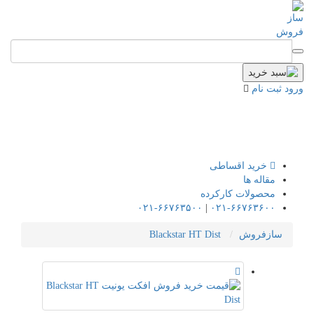
ورود
ثبت نام
خرید اقساطی
مقاله ها
محصولات کارکرده
۰۲۱-۶۶۷۶۳۵۰۰
|
۰۲۱-۶۶۷۶۳۶۰۰
سازفروش
Blackstar HT Dist