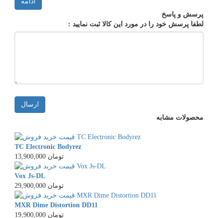
ادامه
پرسش و پاسخ
لطفا پرسش خود را در مورد این کالا ثبت نمایید :
ارسال
محصولات مشابه
TC Electronic Bodyrez
13,900,000 تومان
Vox Js-DL
29,900,000 تومان
MXR Dime Distortion DD11
19,900,000 تومان