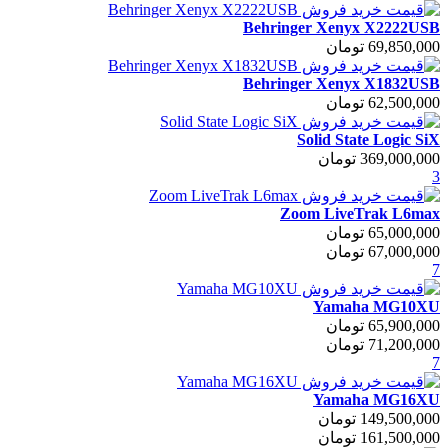
Behringer Xenyx X2222USB
69,850,000 تومان
Behringer Xenyx X1832USB
62,500,000 تومان
Solid State Logic SiX
369,000,000 تومان
3
Zoom LiveTrak L6max
65,000,000 تومان
67,000,000 تومان
7
Yamaha MG10XU
65,900,000 تومان
71,200,000 تومان
7
Yamaha MG16XU
149,500,000 تومان
161,500,000 تومان