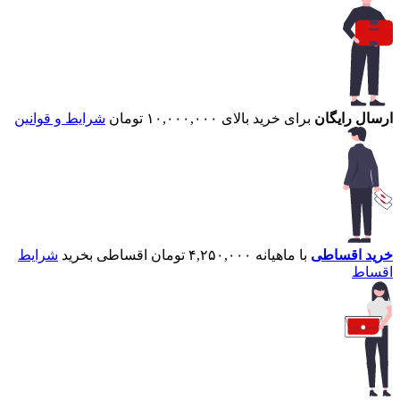
ارسال رایگان
برای خرید بالای ۱۰,۰۰۰,۰۰۰ تومان
شرایط و قوانین
خرید اقساطی
با ماهیانه ۴,۲۵۰,۰۰۰ تومان اقساطی بخرید
شرایط
اقساط