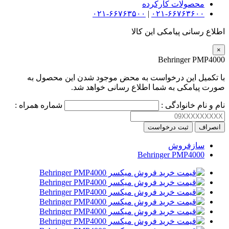
محصولات کارکرده
۰۲۱-۶۶۷۶۳۵۰۰
|
۰۲۱-۶۶۷۶۳۶۰۰
اطلاع رسانی پیامکی این کالا
×
Behringer PMP4000
با تکمیل این درخواست به محض موجود شدن این محصول به
صورت پیامکی به شما اطلاع رسانی خواهد شد.
نام و نام خانوادگی :
شماره همراه :
انصراف
ثبت درخواست
سازفروش
Behringer PMP4000