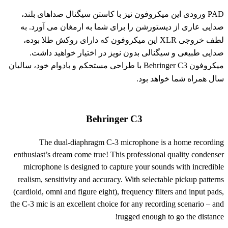
PAD ورودی این میکروفون نیز با کاستن سیگنال صداهای بلند،
صدایی عاری از دیستورشن را برای شما به ارمغان می آورد. به
لطف خروجی XLR این میکروفون که دارای روکش طلا بوده،
صدایی طبیعی و سیگنالی بدون نویز در اختیار خواهید داشت.
میکروفون Behringer C3 با طراحی مستحکم و بادوام خود، سالیان
سال همراه شما خواهد بود.
Behringer C3
The dual-diaphragm C-3 microphone is a home recording
enthusiast’s dream come true! This professional quality condenser
microphone is designed to capture your sounds with incredible
realism, sensitivity and accuracy. With selectable pickup patterns
(cardioid, omni and figure eight), frequency filters and input pads,
the C-3 mic is an excellent choice for any recording scenario – and
rugged enough to go the distance!