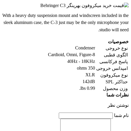
With a heavy duty suspension mount and windscreen included in the
sleek aluminum case, the C-3 just may be the only microphone your
studio will need.
خصوصیات
Condenser
نوع خروجی
Cardioid, Omni, Figure-8
الگوی قطبی
40Hz - 18KHz
پاسخ فرکانسی
350 ohms
امپدانس خروجی
XLR
نوع میکروفون
142dB
حداکثر SPL
0.99 lbs.
وزن محصول
نظرات شما
نوشتن نظر
نام شما