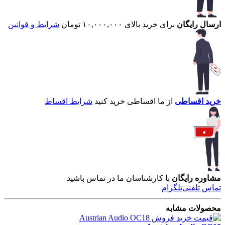
ارسال رایگان
برای خرید بالای ۱۰,۰۰۰,۰۰۰ تومان
شرایط و قوانین
خرید اقساطی
از ما اقساطی خرید کنید
شرایط اقساط
مشاوره رایگان
با کارشناسان ما در تماس باشید
تماس تلفنی
تلگرام
محصولات مشابه