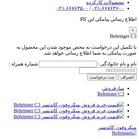
محصولات کارکرده
۰۲۱-۶۶۷۶۳۵۰۰
|
۰۲۱-۶۶۷۶۳۶۰۰
اطلاع رسانی پیامکی این کالا
×
Behringer C3
با تکمیل این درخواست به محض موجود شدن این محصول به
صورت پیامکی به شما اطلاع رسانی خواهد شد.
نام و نام خانوادگی :
شماره همراه :
انصراف
ثبت درخواست
سازفروش
Behringer C3
میکروفون کاندنسر